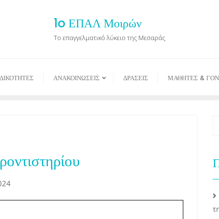
1o ΕΠΑΛ Μοιρών
Το επαγγελματικό λύκειο της Μεσαράς
ΙΔΙΚΟΤΗΤΕΣ
ΑΝΑΚΟΙΝΩΣΕΙΣ
ΔΡΑΣΕΙΣ
ΜΑΘΗΤΕΣ & ΓΟΝ
οντιστηρίου
Π
024
τ