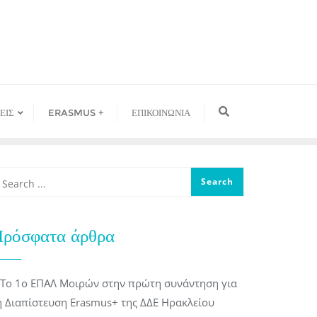
ΕΙΣ
ERASMUS +
ΕΠΙΚΟΙΝΩΝΙΑ
ρόσφατα άρθρα
Το 1ο ΕΠΑΛ Μοιρών στην πρώτη συνάντηση για
η Διαπίστευση Erasmus+ της ΔΔΕ Ηρακλείου