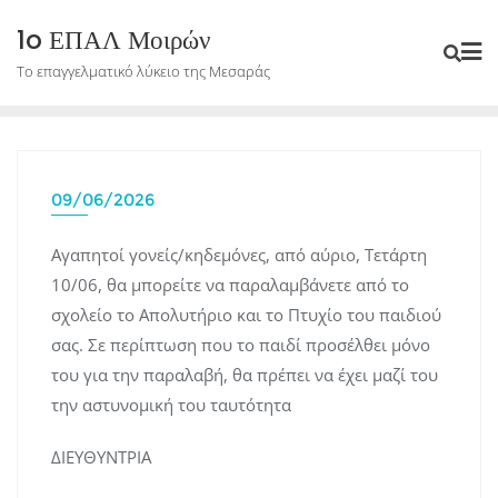
Skip
1o ΕΠΑΛ Μοιρών
to
Το επαγγελματικό λύκειο της Μεσαράς
content
09/06/2026
Αγαπητοί γονείς/κηδεμόνες, από αύριο, Τετάρτη
10/06, θα μπορείτε να παραλαμβάνετε από το
σχολείο το Απολυτήριο και το Πτυχίο του παιδιού
σας. Σε περίπτωση που το παιδί προσέλθει μόνο
του για την παραλαβή, θα πρέπει να έχει μαζί του
την αστυνομική του ταυτότητα
ΔΙΕΥΘΥΝΤΡΙΑ