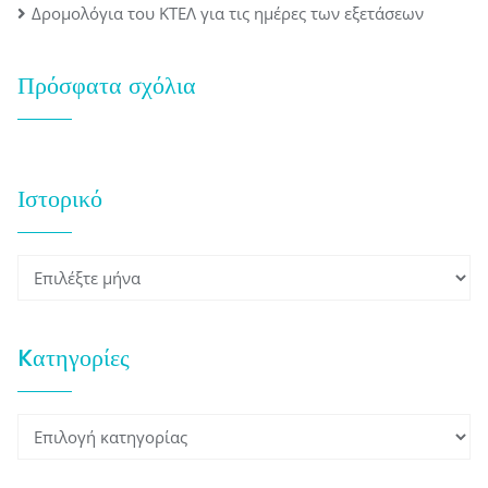
Δρομολόγια του ΚΤΕΛ για τις ημέρες των εξετάσεων
Πρόσφατα σχόλια
Ιστορικό
Ιστορικό
Kατηγορίες
Kατηγορίες