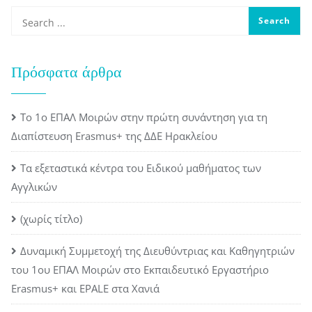
Πρόσφατα άρθρα
Το 1ο ΕΠΑΛ Μοιρών στην πρώτη συνάντηση για τη
Διαπίστευση Erasmus+ της ΔΔΕ Ηρακλείου
Τα εξεταστικά κέντρα του Ειδικού μαθήματος των
Αγγλικών
(χωρίς τίτλο)
Δυναμική Συμμετοχή της Διευθύντριας και Καθηγητριών
του 1ου ΕΠΑΛ Μοιρών στο Εκπαιδευτικό Εργαστήριο
Erasmus+ και EPALE στα Χανιά