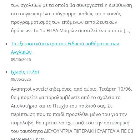
των σχολείων με τα οποία θα συνεργαστεί η Διεύθυνση
στο συγκεκριμένο πρόγραμμα, καθώς και ο κοινός
προγραμματισμός των επόμενων εκπαιδευτικών
δράσεων. Το 1ο ΕΠΑΛ Μοιρών αποτελεί ένα από τα […]
Τα εξεταστικά κέντρα του Ειδικού μαθήματος των
Αγγλικών
09/06/2026
(χωρίς τίτλο)
09/06/2026
Αγαπητοί γονείς/κηδεμόνες, από αύριο, Τετάρτη 10/06,
θα μπορείτε να παραλαμβάνετε από το σχολείο το
Απολυτήριο και το Πτυχίο του παιδιού σας. Σε
περίπτωση που το παιδί προσέλθει μόνο του για την
παραλαβή, θα πρέπει να έχει μαζί του την αστυνομική
του ταυτότητα ΔΙΕΥΘΥΝΤΡΙΑ ΠΙΠΕΡΑΚΗ ΕΥΑΓΓΕΛΙΑ ΠΕ 03
ΜΑΘΗΜΑΤΙΚΩΝ