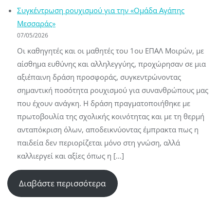
Συγκέντρωση ρουχισμού για την «Ομάδα Αγάπης
Μεσσαράς»
07/05/2026
Οι καθηγητές και οι μαθητές του 1ου ΕΠΑΛ Μοιρών, με
αίσθημα ευθύνης και αλληλεγγύης, προχώρησαν σε μια
αξιέπαινη δράση προσφοράς, συγκεντρώνοντας
σημαντική ποσότητα ρουχισμού για συνανθρώπους μας
που έχουν ανάγκη. Η δράση πραγματοποιήθηκε με
πρωτοβουλία της σχολικής κοινότητας και με τη θερμή
ανταπόκριση όλων, αποδεικνύοντας έμπρακτα πως η
παιδεία δεν περιορίζεται μόνο στη γνώση, αλλά
καλλιεργεί και αξίες όπως η […]
Διαβάστε περισσότερα