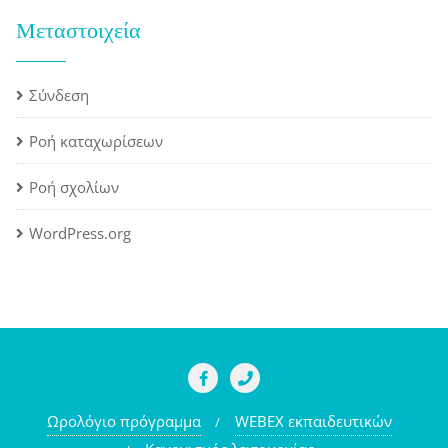
Μεταστοιχεία
Σύνδεση
Ροή καταχωρίσεων
Ροή σχολίων
WordPress.org
Ωρολόγιο πρόγραμμα
WEBEX εκπαιδευτικών