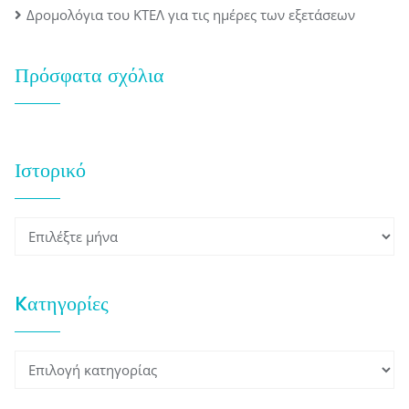
Δρομολόγια του ΚΤΕΛ για τις ημέρες των εξετάσεων
Πρόσφατα σχόλια
Ιστορικό
Ιστορικό
Kατηγορίες
Kατηγορίες