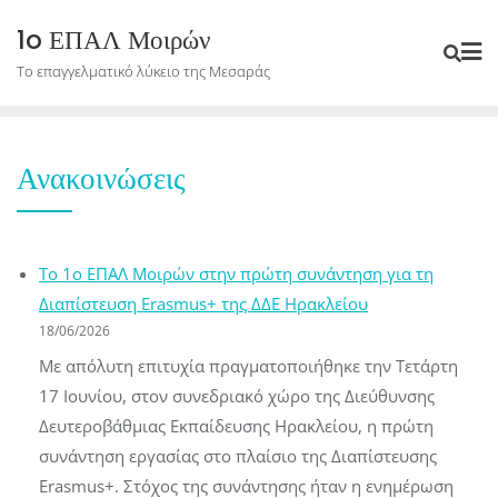
Skip
1o ΕΠΑΛ Μοιρών
to
Το επαγγελματικό λύκειο της Μεσαράς
content
Ανακοινώσεις
Το 1ο ΕΠΑΛ Μοιρών στην πρώτη συνάντηση για τη
Διαπίστευση Erasmus+ της ΔΔΕ Ηρακλείου
18/06/2026
Με απόλυτη επιτυχία πραγματοποιήθηκε την Τετάρτη
17 Ιουνίου, στον συνεδριακό χώρο της Διεύθυνσης
Δευτεροβάθμιας Εκπαίδευσης Ηρακλείου, η πρώτη
συνάντηση εργασίας στο πλαίσιο της Διαπίστευσης
Erasmus+. Στόχος της συνάντησης ήταν η ενημέρωση