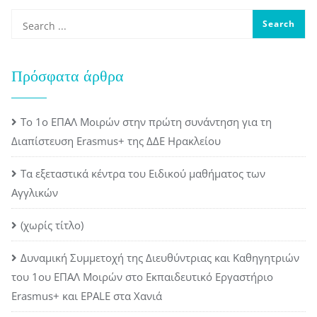
Πρόσφατα άρθρα
Το 1ο ΕΠΑΛ Μοιρών στην πρώτη συνάντηση για τη
Διαπίστευση Erasmus+ της ΔΔΕ Ηρακλείου
Τα εξεταστικά κέντρα του Ειδικού μαθήματος των
Αγγλικών
(χωρίς τίτλο)
Δυναμική Συμμετοχή της Διευθύντριας και Καθηγητριών
του 1ου ΕΠΑΛ Μοιρών στο Εκπαιδευτικό Εργαστήριο
Erasmus+ και EPALE στα Χανιά