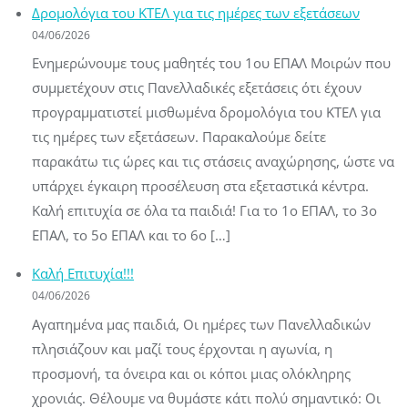
Δρομολόγια του ΚΤΕΛ για τις ημέρες των εξετάσεων
04/06/2026
Ενημερώνουμε τους μαθητές του 1ου ΕΠΑΛ Μοιρών που
συμμετέχουν στις Πανελλαδικές εξετάσεις ότι έχουν
προγραμματιστεί μισθωμένα δρομολόγια του ΚΤΕΛ για
τις ημέρες των εξετάσεων. Παρακαλούμε δείτε
παρακάτω τις ώρες και τις στάσεις αναχώρησης, ώστε να
υπάρχει έγκαιρη προσέλευση στα εξεταστικά κέντρα.
Καλή επιτυχία σε όλα τα παιδιά! Για το 1ο ΕΠΑΛ, το 3ο
ΕΠΑΛ, το 5ο ΕΠΑΛ και το 6ο […]
Καλή Επιτυχία!!!
04/06/2026
Αγαπημένα μας παιδιά, Οι ημέρες των Πανελλαδικών
πλησιάζουν και μαζί τους έρχονται η αγωνία, η
προσμονή, τα όνειρα και οι κόποι μιας ολόκληρης
χρονιάς. Θέλουμε να θυμάστε κάτι πολύ σημαντικό: Οι