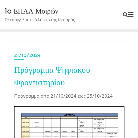
Skip
1o ΕΠΑΛ Μοιρών
to
Το επαγγελματικό λύκειο της Μεσαράς
content
21/10/2024
Πρόγραμμα Ψηφιακού
Φροντιστηρίου
Πρόγραμμα από 21/10/2024 έως 25/10/2024