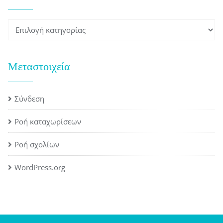
Kατηγορίες
Μεταστοιχεία
Σύνδεση
Ροή καταχωρίσεων
Ροή σχολίων
WordPress.org