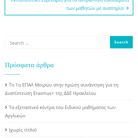
των μαθητών με αναπηρία
Πρόσφατα άρθρα
Το 1ο ΕΠΑΛ Μοιρών στην πρώτη συνάντηση για τη
Διαπίστευση Erasmus+ της ΔΔΕ Ηρακλείου
Τα εξεταστικά κέντρα του Ειδικού μαθήματος των
Αγγλικών
(χωρίς τίτλο)