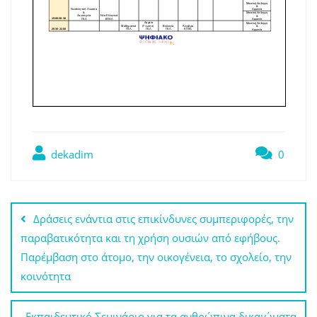
dekadim
0
Πλοήγηση
Δράσεις ενάντια στις επικίνδυνες συμπεριφορές, την
άρθρων
παραβατικότητα και τη χρήση ουσιών από εφήβους.
Παρέμβαση στο άτομο, την οικογένεια, το σχολείο, την
κοινότητα
Εκπαιδευτικό Σεμινάριο για τα ανθρώπινα δικαιώματα