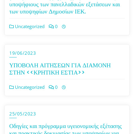
υποψήφιους των πανελλαδικών εξετάσεων και
των υποψηφίων Δημοσίων ΙΕΚ.
Uncategorized
0
19/06/2023
ΥΠΟΒΟΛΗ ΑΙΤΗΣΕΩΝ ΓΙΑ ΔΙΑΜΟΝΗ
ΣΤΗΝ <<ΚΡΗΤΙΚΗ ΕΣΤΙΑ>>
Uncategorized
0
25/05/2023
Οδηγίες και πρόγραμμα υγειονομικής εξέτασης
και πρακτικής δοκιμασίας των υποψηφίων για