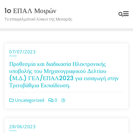
Skip
1o ΕΠΑΛ Μοιρών
to
Το επαγγελματικό λύκειο της Μεσαράς
content
07/07/2023
Προθεσμία και διαδικασία Ηλεκτρονικής
υποβολής του Μηχανογραφικού Δελτίου
(Μ.Δ.) ΓΕΛ/ΕΠΑΛ2023 για εισαγωγή στην
Τριτοβάθμια Εκπαίδευση.
Uncategorized
0
28/06/2023