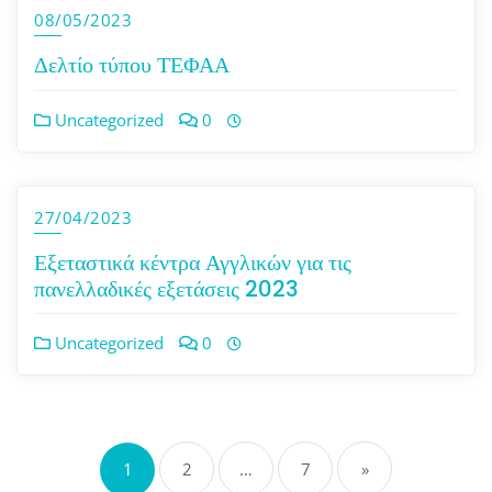
08/05/2023
Δελτίο τύπου ΤΕΦΑΑ
Uncategorized
0
27/04/2023
Εξεταστικά κέντρα Αγγλικών για τις
πανελλαδικές εξετάσεις 2023
Uncategorized
0
Σελιδοποίηση
1
2
…
7
»
άρθρων