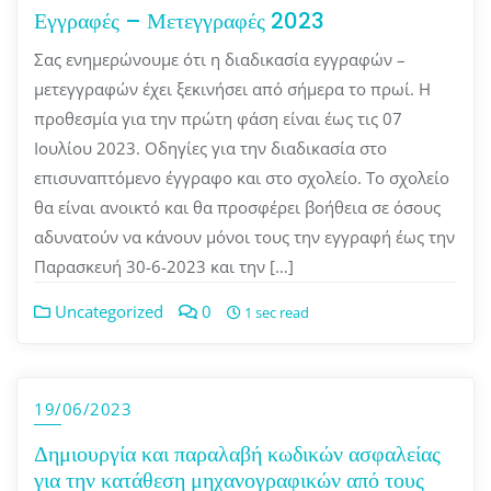
Εγγραφές – Μετεγγραφές 2023
Σας ενημερώνουμε ότι η διαδικασία εγγραφών –
μετεγγραφών έχει ξεκινήσει από σήμερα το πρωί. Η
προθεσμία για την πρώτη φάση είναι έως τις 07
Ιουλίου 2023. Οδηγίες για την διαδικασία στο
επισυναπτόμενο έγγραφο και στο σχολείο. Το σχολείο
θα είναι ανοικτό και θα προσφέρει βοήθεια σε όσους
αδυνατούν να κάνουν μόνοι τους την εγγραφή έως την
Παρασκευή 30-6-2023 και την […]
Uncategorized
0
1 sec read
19/06/2023
Δημιουργία και παραλαβή κωδικών ασφαλείας
για την κατάθεση μηχανογραφικών από τους