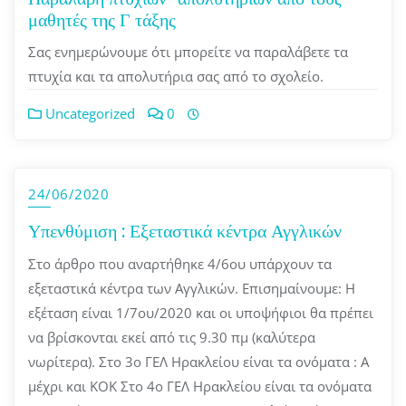
μαθητές της Γ τάξης
Σας ενημερώνουμε ότι μπορείτε να παραλάβετε τα
πτυχία και τα απολυτήρια σας από το σχολείο.
Uncategorized
0
24/06/2020
Υπενθύμιση : Εξεταστικά κέντρα Αγγλικών
Στο άρθρο που αναρτήθηκε 4/6ου υπάρχουν τα
εξεταστικά κέντρα των Αγγλικών. Επισημαίνουμε: Η
εξέταση είναι 1/7ου/2020 και οι υποψήφιοι θα πρέπει
να βρίσκονται εκεί από τις 9.30 πμ (καλύτερα
νωρίτερα). Στο 3ο ΓΕΛ Ηρακλείου είναι τα ονόματα : Α
μέχρι και ΚΟΚ Στο 4ο ΓΕΛ Ηρακλείου είναι τα ονόματα