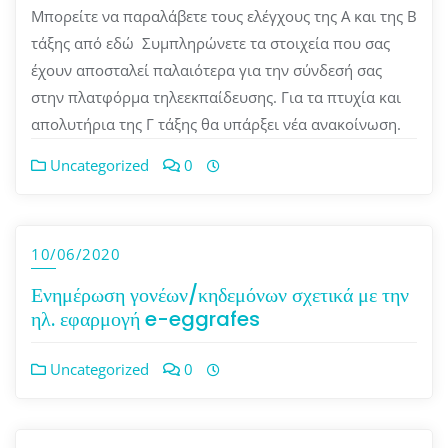
Μπορείτε να παραλάβετε τους ελέγχους της Α και της Β
τάξης από εδώ Συμπληρώνετε τα στοιχεία που σας
έχουν αποσταλεί παλαιότερα για την σύνδεσή σας
στην πλατφόρμα τηλεεκπαίδευσης. Για τα πτυχία και
απολυτήρια της Γ τάξης θα υπάρξει νέα ανακοίνωση.
Uncategorized
0
10/06/2020
Ενημέρωση γονέων/κηδεμόνων σχετικά με την
ηλ. εφαρμογή e-eggrafes
Uncategorized
0