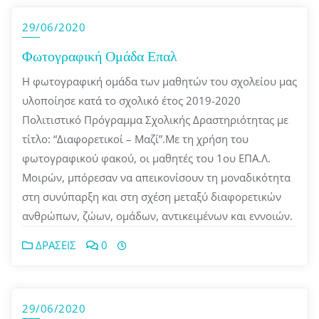
29/06/2020
Φωτογραφική Ομάδα Επαλ
Η φωτογραφική ομάδα των μαθητών του σχολείου μας
υλοποίησε κατά το σχολικό έτος 2019-2020
Πολιτιστικό Πρόγραμμα Σχολικής Δραστηριότητας με
τίτλο: “Διαφορετικοί – Μαζί”.Με τη χρήση του
φωτογραφικού φακού, οι μαθητές του 1ου ΕΠΑ.Λ.
Μοιρών, μπόρεσαν να απεικονίσουν τη μοναδικότητα
στη συνύπαρξη και στη σχέση μεταξύ διαφορετικών
ανθρώπων, ζώων, ομάδων, αντικειμένων και εννοιών.
ΔΡΑΣΕΙΣ
0
29/06/2020