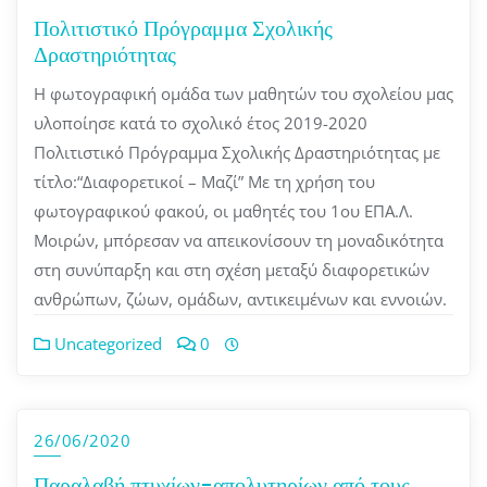
Πολιτιστικό Πρόγραμμα Σχολικής
Δραστηριότητας
Η φωτογραφική ομάδα των μαθητών του σχολείου μας
υλοποίησε κατά το σχολικό έτος 2019-2020
Πολιτιστικό Πρόγραμμα Σχολικής Δραστηριότητας με
τίτλο:“Διαφορετικοί – Μαζί” Με τη χρήση του
φωτογραφικού φακού, οι μαθητές του 1ου ΕΠΑ.Λ.
Μοιρών, μπόρεσαν να απεικονίσουν τη μοναδικότητα
στη συνύπαρξη και στη σχέση μεταξύ διαφορετικών
ανθρώπων, ζώων, ομάδων, αντικειμένων και εννοιών.
Uncategorized
0
26/06/2020
Παραλαβή πτυχίων-απολυτηρίων από τους