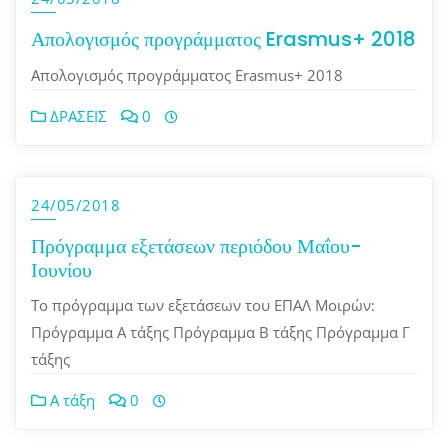
Απολογισμός προγράμματος Erasmus+ 2018
Απολογισμός προγράμματος Erasmus+ 2018
ΔΡΑΣΕΙΣ
0
24/05/2018
Πρόγραμμα εξετάσεων περιόδου Μαΐου-
Ιουνίου
Το πρόγραμμα των εξετάσεων του ΕΠΑΛ Μοιρών:
Πρόγραμμα Α τάξης Πρόγραμμα Β τάξης Πρόγραμμα Γ
τάξης
Α τάξη
0