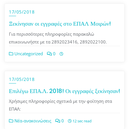
17/05/2018
Ξεκίνησαν οι εγγραφές στο ΕΠΑΛ Μοιρών!
Για περισσότερες πληροφορίες παρακαλώ
επικοινωνήστε με τα 2892023416, 2892022100.
Uncategorized
0
17/05/2018
Επιλέγω ΕΠΑ.Λ. 2018! Οι εγγραφές ξεκίνησαν!
Χρήσιμες πληροφορίες σχετικά με την φοίτηση στα
ΕΠΑΛ:
Νέα-ανακοινώσεις
0
12 sec read