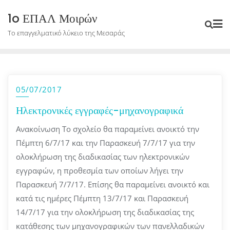
Skip
1o ΕΠΑΛ Μοιρών
to
Το επαγγελματικό λύκειο της Μεσαράς
content
05/07/2017
Ηλεκτρονικές εγγραφές-μηχανογραφικά
Ανακοίνωση Το σχολείο θα παραμείνει ανοικτό την
Πέμπτη 6/7/17 και την Παρασκευή 7/7/17 για την
ολοκλήρωση της διαδικασίας των ηλεκτρονικών
εγγραφών, η προθεσμία των οποίων λήγει την
Παρασκευή 7/7/17. Επίσης θα παραμείνει ανοικτό και
κατά τις ημέρες Πέμπτη 13/7/17 και Παρασκευή
14/7/17 για την ολοκλήρωση της διαδικασίας της
κατάθεσης των μηχανογραφικών των πανελλαδικών