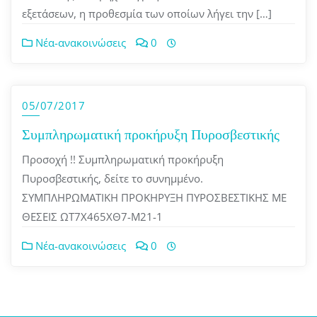
εξετάσεων, η προθεσμία των οποίων λήγει την […]
Νέα-ανακοινώσεις
0
05/07/2017
Συμπληρωματική προκήρυξη Πυροσβεστικής
Προσοχή !! Συμπληρωματική προκήρυξη
Πυροσβεστικής, δείτε το συνημμένο.
ΣΥΜΠΛΗΡΩΜΑΤΙΚΗ ΠΡΟΚΗΡΥΞΗ ΠΥΡΟΣΒΕΣΤΙΚΗΣ ΜΕ
ΘΕΣΕΙΣ ΩΤ7Χ465ΧΘ7-Μ21-1
Νέα-ανακοινώσεις
0