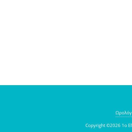
Ωρολόγ
Copyright ©2026 1o ΕΠ