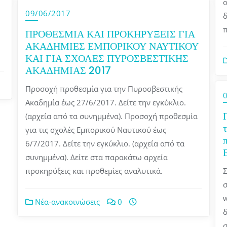
ο
09/06/2017
δ
π
ΠΡΟΘΕΣΜΙΑ ΚΑΙ ΠΡΟΚΗΡΥΞΕΙΣ ΓΙΑ
ΑΚΑΔΗΜΙΕΣ ΕΜΠΟΡΙΚΟΥ ΝΑΥΤΙΚΟΥ
ΚΑΙ ΓΙΑ ΣΧΟΛΕΣ ΠΥΡΟΣΒΕΣΤΙΚΗΣ
ΑΚΑΔΗΜΙΑΣ 2017
Προσοχή προθεσμία για την Πυροσβεστικής
Ακαδημία έως 27/6/2017. Δείτε την εγκύκλιο.
(αρχεία από τα συνημμένα). Προσοχή προθεσμία
για τις σχολές Εμπορικού Ναυτικού έως
6/7/2017. Δείτε την εγκύκλιο. (αρχεία από τα
συνημμένα). Δείτε στα παρακάτω αρχεία
προκηρύξεις και προθεμίες αναλυτικά.
Σ
σ
w
Νέα-ανακοινώσεις
0
δ
σ