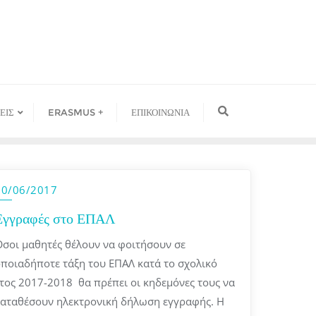
ΕΙΣ
ERASMUS +
ΕΠΙΚΟΙΝΩΝΙΑ
20/06/2017
Εγγραφές στο ΕΠΑΛ
σοι μαθητές θέλουν να φοιτήσουν σε
ποιαδήποτε τάξη του ΕΠΑΛ κατά το σχολικό
τος 2017-2018 θα πρέπει οι κηδεμόνες τους να
αταθέσουν ηλεκτρονική δήλωση εγγραφής. Η