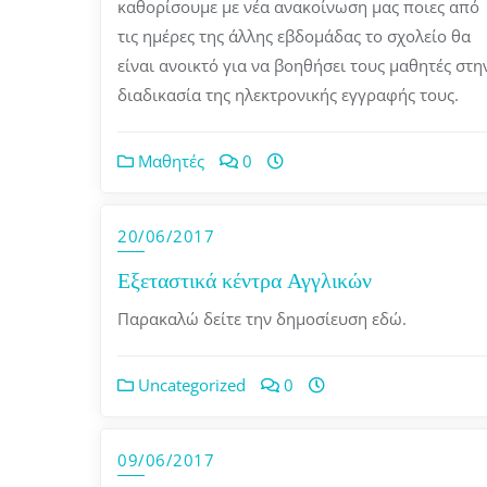
καθορίσουμε με νέα ανακοίνωση μας ποιες από
τις ημέρες της άλλης εβδομάδας το σχολείο θα
είναι ανοικτό για να βοηθήσει τους μαθητές στη
διαδικασία της ηλεκτρονικής εγγραφής τους.
Μαθητές
0
20/06/2017
Εξεταστικά κέντρα Αγγλικών
Παρακαλώ δείτε την δημοσίευση εδώ.
Uncategorized
0
09/06/2017