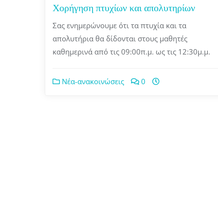
Χορήγηση πτυχίων και απολυτηρίων
Σας ενημερώνουμε ότι τα πτυχία και τα
απολυτήρια θα δίδονται στους μαθητές
καθημερινά από τις 09:00π.μ. ως τις 12:30μ.μ.
Νέα-ανακοινώσεις
0