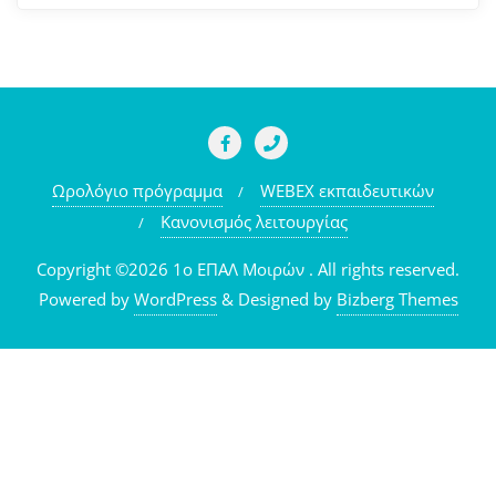
Ωρολόγιο πρόγραμμα
WEBEX εκπαιδευτικών
Κανονισμός λειτουργίας
Copyright ©2026 1o ΕΠΑΛ Μοιρών . All rights reserved.
Powered by
WordPress
&
Designed by
Bizberg Themes