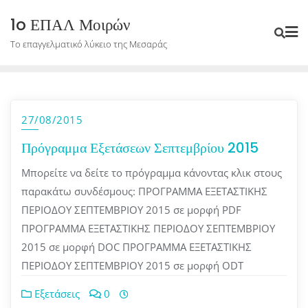
Skip
1o ΕΠΑΛ Μοιρών
to
Το επαγγελματικό λύκειο της Μεσαράς
content
27/08/2015
Πρόγραμμα Εξετάσεων Σεπτεμβρίου 2015
Μπορείτε να δείτε το πρόγραμμα κάνοντας κλικ στους
παρακάτω συνδέσμους: ΠΡΟΓΡΑΜΜΑ ΕΞΕΤΑΣΤΙΚΗΣ
ΠΕΡΙΟΔΟΥ ΣΕΠΤΕΜΒΡΙΟΥ 2015 σε μορφή PDF
ΠΡΟΓΡΑΜΜΑ ΕΞΕΤΑΣΤΙΚΗΣ ΠΕΡΙΟΔΟΥ ΣΕΠΤΕΜΒΡΙΟΥ
2015 σε μορφή DOC ΠΡΟΓΡΑΜΜΑ ΕΞΕΤΑΣΤΙΚΗΣ
ΠΕΡΙΟΔΟΥ ΣΕΠΤΕΜΒΡΙΟΥ 2015 σε μορφή ODT
Εξετάσεις
0