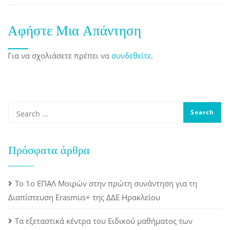
Αφήστε Μια Απάντηση
Για να σχολιάσετε πρέπει να
συνδεθείτε
.
Πρόσφατα άρθρα
Το 1ο ΕΠΑΛ Μοιρών στην πρώτη συνάντηση για τη
Διαπίστευση Erasmus+ της ΔΔΕ Ηρακλείου
Τα εξεταστικά κέντρα του Ειδικού μαθήματος των