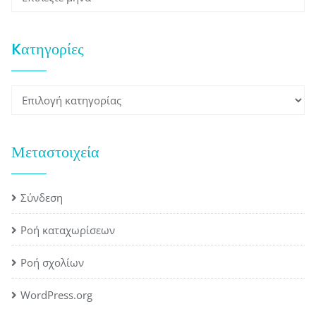
Kατηγορίες
Kατηγορίες
Μεταστοιχεία
Σύνδεση
Ροή καταχωρίσεων
Ροή σχολίων
WordPress.org