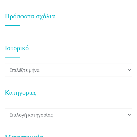
Πρόσφατα σχόλια
Ιστορικό
Ιστορικό
Kατηγορίες
Kατηγορίες