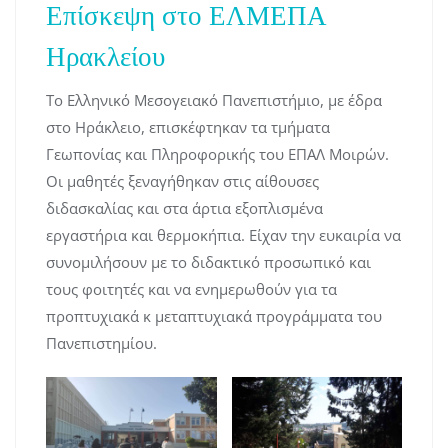
Επίσκεψη στο ΕΛΜΕΠΑ
Ηρακλείου
Το Ελληνικό Μεσογειακό Πανεπιστήμιο, με έδρα
στο Ηράκλειο, επισκέφτηκαν τα τμήματα
Γεωπονίας και Πληροφορικής του ΕΠΑΛ Μοιρών.
Οι μαθητές ξεναγήθηκαν στις αίθουσες
διδασκαλίας και στα άρτια εξοπλισμένα
εργαστήρια και θερμοκήπια. Είχαν την ευκαιρία να
συνομιλήσουν με το διδακτικό προσωπικό και
τους φοιτητές και να ενημερωθούν για τα
προπτυχιακά κ μεταπτυχιακά προγράμματα του
Πανεπιστημίου.