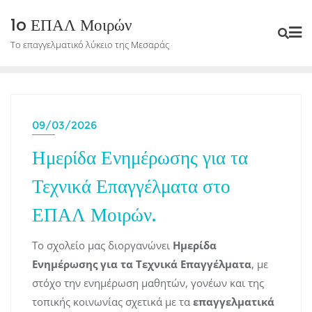
Skip
1o ΕΠΑΛ Μοιρών
to
Το επαγγελματικό λύκειο της Μεσαράς
content
09/03/2026
Ημερίδα Ενημέρωσης για τα
Τεχνικά Επαγγέλματα στο
ΕΠΑΛ Μοιρών.
Το σχολείο μας διοργανώνει
Ημερίδα
Ενημέρωσης για τα Τεχνικά Επαγγέλματα
, με
στόχο την ενημέρωση μαθητών, γονέων και της
τοπικής κοινωνίας σχετικά με τα
επαγγελματικά