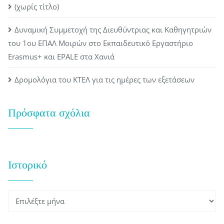
(χωρίς τίτλο)
Δυναμική Συμμετοχή της Διευθύντριας και Καθηγητριών
του 1ου ΕΠΑΛ Μοιρών στο Εκπαιδευτικό Εργαστήριο
Erasmus+ και EPALE στα Χανιά
Δρομολόγια του ΚΤΕΛ για τις ημέρες των εξετάσεων
Πρόσφατα σχόλια
Ιστορικό
Ιστορικό