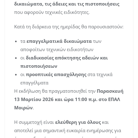
δικαιώματα, τις άδειες και τις πιστοποιήσεις
που αφορούν τεχνικές ειδικότητες.
Κατά τη διάρκεια της ημερίδας θα παρουσιαστούν:
τα
επαγγελματικά δικαιώματα
των
αποφοίτων τεχνικών ειδικοτήτων
οι
διαδικασίες απόκτησης αδειών και
πιστοποιήσεων
οι
προοπτικές απασχόλησης
στα τεχνικά
επαγγέλματα
Η εκδήλωση θα πραγματοποιηθεί την
Παρασκευή
13 Μαρτίου 2026 και ώρα 11:00 π.μ. στο ΕΠΑΛ
Μοιρών
.
Η συμμετοχή είναι
ελεύθερη για όλους
και
αποτελεί μια σημαντική ευκαιρία ενημέρωσης για