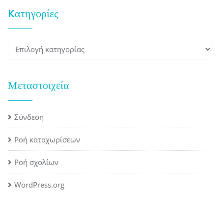
Kατηγορίες
Kατηγορίες
Μεταστοιχεία
Σύνδεση
Ροή καταχωρίσεων
Ροή σχολίων
WordPress.org