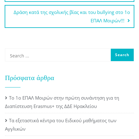
Δράση κατά της σχολικής βίας και του bullying στο 1ο
ΕΠΑΛ Μοιρών!!!
Πρόσφατα άρθρα
Το 1ο ΕΠΑΛ Μοιρών στην πρώτη συνάντηση για τη
Διαπίστευση Erasmus+ της ΔΔΕ Ηρακλείου
Τα εξεταστικά κέντρα του Ειδικού μαθήματος των
Αγγλικών