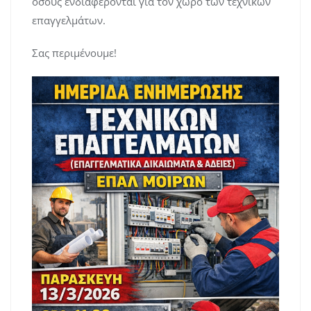
όσους ενδιαφέρονται για τον χώρο των τεχνικών
επαγγελμάτων.
Σας περιμένουμε!