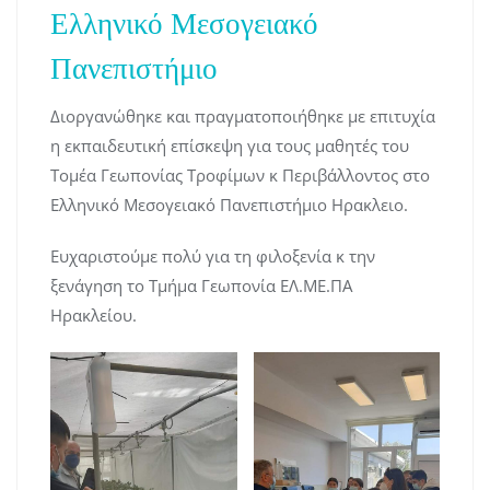
Ελληνικό Μεσογειακό
Πανεπιστήμιο
Διοργανώθηκε και πραγματοποιήθηκε με επιτυχία
η εκπαιδευτική επίσκεψη για τους μαθητές του
Τομέα Γεωπονίας Τροφίμων κ Περιβάλλοντος στο
Ελληνικό Μεσογειακό Πανεπιστήμιο Ηρακλειο.
Ευχαριστούμε πολύ για τη φιλοξενία κ την
ξενάγηση το Τμήμα Γεωπονία ΕΛ.ΜΕ.ΠΑ
Ηρακλείου.