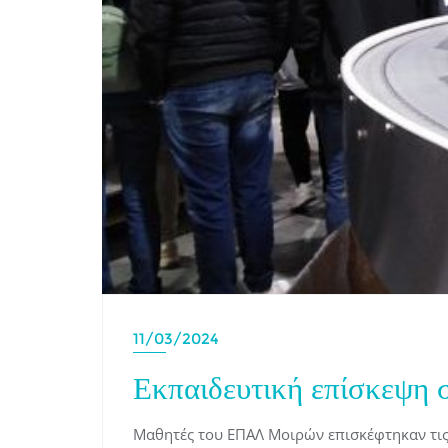
11/03/2024
Εκπαιδευτική επίσκεψη 
Μαθητές του ΕΠΑΛ Μοιρών επισκέφτηκαν τις