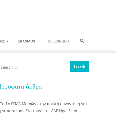
ΕΙΣ
ERASMUS +
ΕΠΙΚΟΙΝΩΝΙΑ
ρόσφατα άρθρα
Το 1ο ΕΠΑΛ Μοιρών στην πρώτη συνάντηση για
η Διαπίστευση Erasmus+ της ΔΔΕ Ηρακλείου