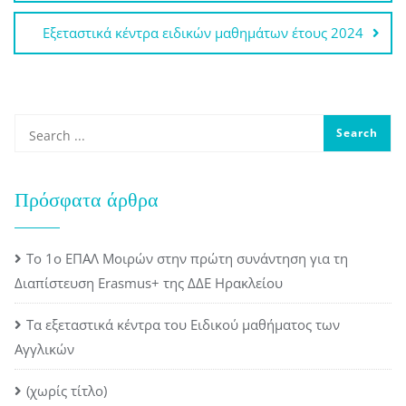
Εξεταστικά κέντρα ειδικών μαθημάτων έτους 2024
Πρόσφατα άρθρα
Το 1ο ΕΠΑΛ Μοιρών στην πρώτη συνάντηση για τη
Διαπίστευση Erasmus+ της ΔΔΕ Ηρακλείου
Τα εξεταστικά κέντρα του Ειδικού μαθήματος των
Αγγλικών
(χωρίς τίτλο)