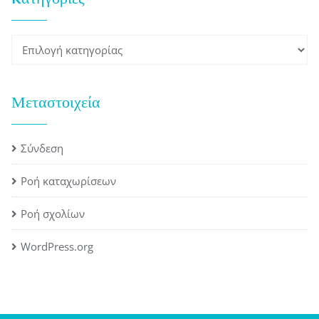
Kατηγορίες
Μεταστοιχεία
Σύνδεση
Ροή καταχωρίσεων
Ροή σχολίων
WordPress.org