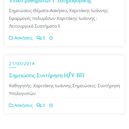
Υλικό μαθημάτων Γ Πληροφορικής
Σημειώσεις-Θέματα-Ασκήσεις Χαριτάκης Ιωάννης:
Εφαρμογές πολυμέσων Χαριτάκης Ιωάννης :
Λειτουργικά Συστήματα ΙΙ
Ασκήσεις
0
21/03/2014
Σημειώσεις Συντήρηση Η/Υ ΒΠ
Καθηγητής: Χαριτάκης Ιωάννης Σημειώσεις: Συντήρηση
Υπολογιστών
Ασκήσεις
0