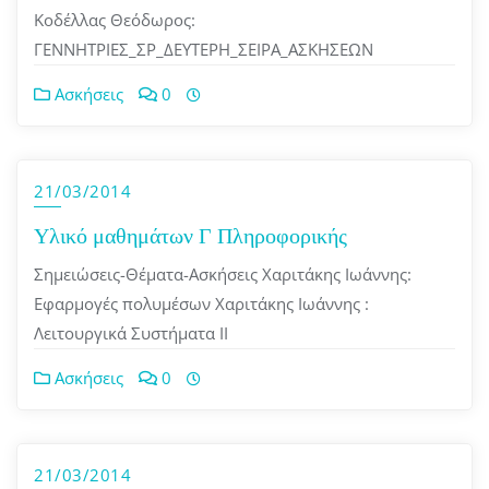
Κοδέλλας Θεόδωρος:
ΓΕΝΝΗΤΡΙΕΣ_ΣΡ_ΔΕΥΤΕΡΗ_ΣΕΙΡΑ_ΑΣΚΗΣΕΩΝ
Ασκήσεις
0
21/03/2014
Υλικό μαθημάτων Γ Πληροφορικής
Σημειώσεις-Θέματα-Ασκήσεις Χαριτάκης Ιωάννης:
Εφαρμογές πολυμέσων Χαριτάκης Ιωάννης :
Λειτουργικά Συστήματα ΙΙ
Ασκήσεις
0
21/03/2014