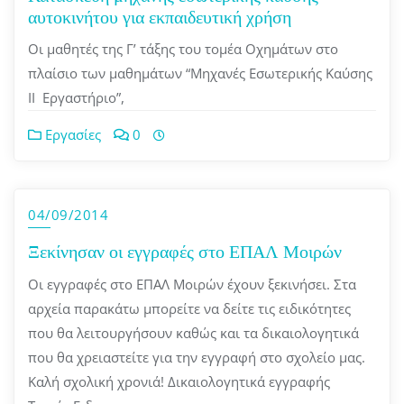
αυτοκινήτου για εκπαιδευτική χρήση
Οι μαθητές της Γ’ τάξης του τομέα Οχημάτων στο
πλαίσιο των μαθημάτων “Μηχανές Εσωτερικής Καύσης
ΙΙ ­ Εργαστήριο”,
Εργασίες
0
04/09/2014
Ξεκίνησαν οι εγγραφές στο ΕΠΑΛ Μοιρών
Οι εγγραφές στο ΕΠΑΛ Μοιρών έχουν ξεκινήσει. Στα
αρχεία παρακάτω μπορείτε να δείτε τις ειδικότητες
που θα λειτουργήσουν καθώς και τα δικαιολογητικά
που θα χρειαστείτε για την εγγραφή στο σχολείο μας.
Καλή σχολική χρονιά! Δικαιολογητικά εγγραφής