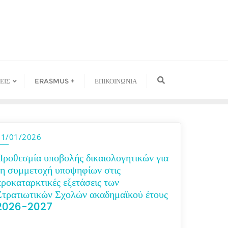
ΕΙΣ
ERASMUS +
ΕΠΙΚΟΙΝΩΝΙΑ
21/01/2026
Προθεσμία υποβολής δικαιολογητικών για
τη συμμετοχή υποψηφίων στις
προκαταρκτικές εξετάσεις των
Στρατιωτικών Σχολών ακαδημαϊκού έτους
2026-2027