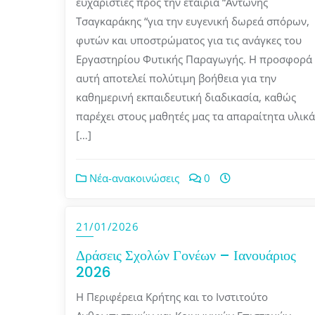
ευχαριστίες προς την εταιρία “Αντώνης
Τσαγκαράκης “για την ευγενική δωρεά σπόρων,
φυτών και υποστρώματος για τις ανάγκες του
Εργαστηρίου Φυτικής Παραγωγής. Η προσφορά
αυτή αποτελεί πολύτιμη βοήθεια για την
καθημερινή εκπαιδευτική διαδικασία, καθώς
παρέχει στους μαθητές μας τα απαραίτητα υλικά
[…]
Νέα-ανακοινώσεις
0
21/01/2026
Δράσεις Σχολών Γονέων – Ιανουάριος
2026
Η Περιφέρεια Κρήτης και το Ινστιτούτο