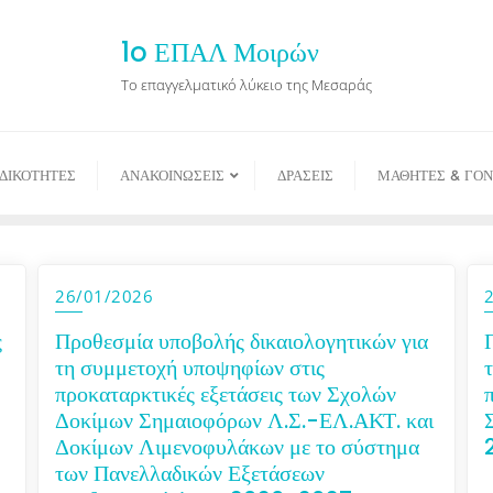
1o ΕΠΑΛ Μοιρών
Το επαγγελματικό λύκειο της Μεσαράς
ΙΔΙΚΟΤΗΤΕΣ
ΑΝΑΚΟΙΝΩΣΕΙΣ
ΔΡΑΣΕΙΣ
ΜΑΘΗΤΕΣ & ΓΟΝ
26/01/2026
ς
Προθεσμία υποβολής δικαιολογητικών για
τη συμμετοχή υποψηφίων στις
προκαταρκτικές εξετάσεις των Σχολών
Δοκίμων Σημαιοφόρων Λ.Σ.-ΕΛ.ΑΚΤ. και
Δοκίμων Λιμενοφυλάκων με το σύστημα
των Πανελλαδικών Εξετάσεων