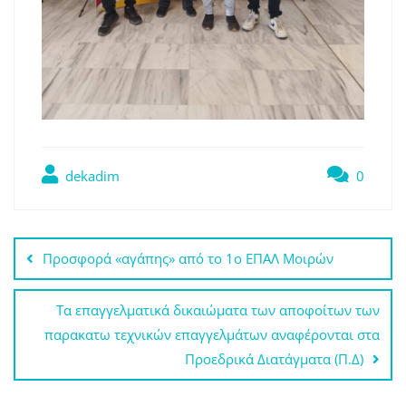
dekadim
0
Πλοήγηση
Προσφορά «αγάπης» από το 1ο ΕΠΑΛ Μοιρών
άρθρων
Τα επαγγελματικά δικαιώματα των αποφοίτων των
παρακατω τεχνικών επαγγελμάτων αναφέρονται στα
Προεδρικά Διατάγματα (Π.Δ)