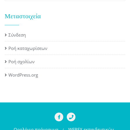
Μεταστοιχεία
Σύνδεση
Ροή καταχωρίσεων
Ροή σχολίων
WordPress.org
Ωρολόγιο πρόγραμμα
WEBEX εκπαιδευτικών