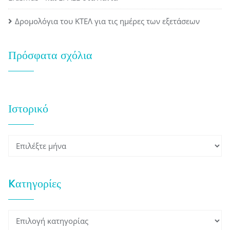
Δρομολόγια του ΚΤΕΛ για τις ημέρες των εξετάσεων
Πρόσφατα σχόλια
Ιστορικό
Ιστορικό
Kατηγορίες
Kατηγορίες