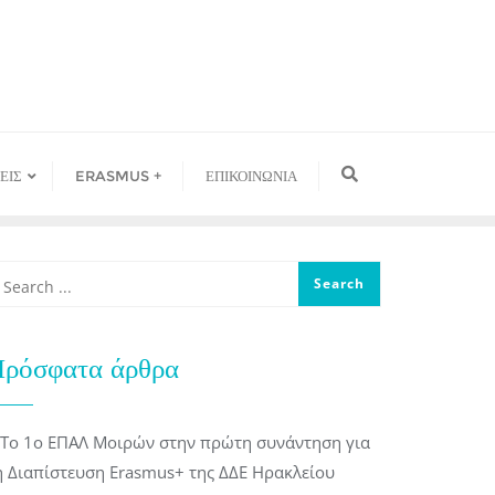
ΕΙΣ
ERASMUS +
ΕΠΙΚΟΙΝΩΝΙΑ
ρόσφατα άρθρα
Το 1ο ΕΠΑΛ Μοιρών στην πρώτη συνάντηση για
η Διαπίστευση Erasmus+ της ΔΔΕ Ηρακλείου