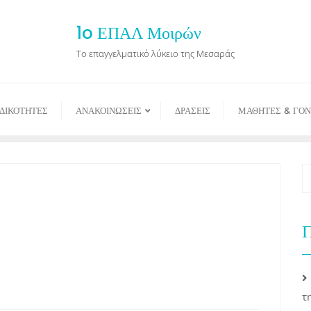
1o ΕΠΑΛ Μοιρών
Το επαγγελματικό λύκειο της Μεσαράς
ΙΔΙΚΟΤΗΤΕΣ
ΑΝΑΚΟΙΝΩΣΕΙΣ
ΔΡΑΣΕΙΣ
ΜΑΘΗΤΕΣ & ΓΟΝ
Π
τ