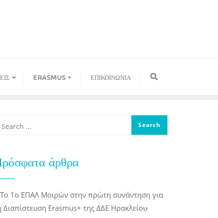
ΕΙΣ
ERASMUS +
ΕΠΙΚΟΙΝΩΝΙΑ
ρόσφατα άρθρα
Το 1ο ΕΠΑΛ Μοιρών στην πρώτη συνάντηση για
η Διαπίστευση Erasmus+ της ΔΔΕ Ηρακλείου