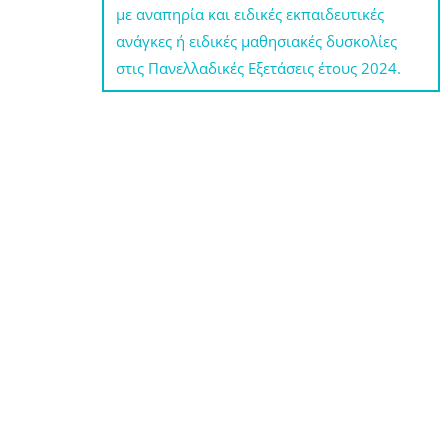
με αναπηρία και ειδικές εκπαιδευτικές
ανάγκες ή ειδικές μαθησιακές δυσκολίες
στις Πανελλαδικές Εξετάσεις έτους 2024.