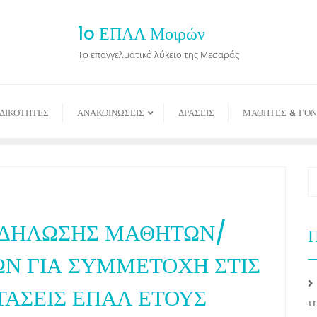
1o ΕΠΑΛ Μοιρών
Το επαγγελματικό λύκειο της Μεσαράς
ΙΔΙΚΟΤΗΤΕΣ
ΑΝΑΚΟΙΝΩΣΕΙΣ
ΔΡΑΣΕΙΣ
ΜΑΘΗΤΕΣ & ΓΟΝ
-ΔΗΛΩΣΗΣ ΜΑΘΗΤΩΝ/
Π
ΩΝ ΓΙΑ ΣΥΜΜΕΤΟΧΗ ΣΤΙΣ
ΑΣΕΙΣ ΕΠΑΛ ΕΤΟΥΣ
τ