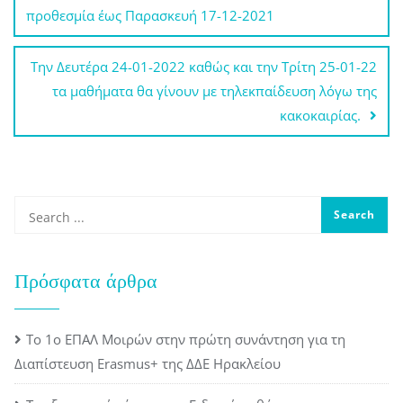
προθεσμία έως Παρασκευή 17-12-2021
Την Δευτέρα 24-01-2022 καθώς και την Τρίτη 25-01-22
τα μαθήματα θα γίνουν με τηλεκπαίδευση λόγω της
κακοκαιρίας.
Πρόσφατα άρθρα
Το 1ο ΕΠΑΛ Μοιρών στην πρώτη συνάντηση για τη
Διαπίστευση Erasmus+ της ΔΔΕ Ηρακλείου