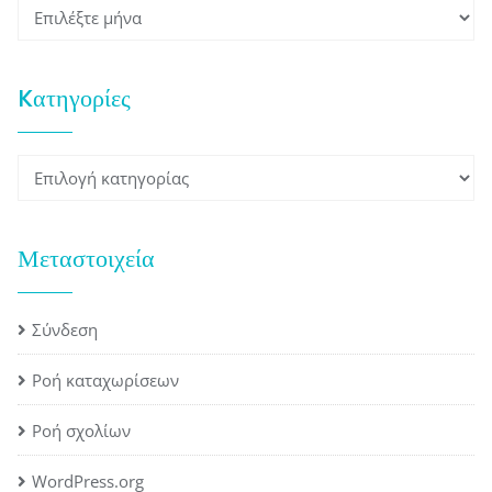
Ιστορικό
Kατηγορίες
Kατηγορίες
Μεταστοιχεία
Σύνδεση
Ροή καταχωρίσεων
Ροή σχολίων
WordPress.org