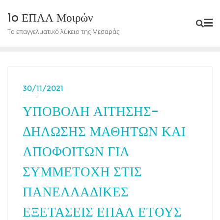
Skip
1o ΕΠΑΛ Μοιρών
to
Το επαγγελματικό λύκειο της Μεσαράς
content
30/11/2021
ΥΠΟΒΟΛΗ ΑΙΤΗΣΗΣ-
ΔΗΛΩΣΗΣ ΜΑΘΗΤΩΝ ΚΑΙ
ΑΠΟΦΟΙΤΩΝ ΓΙΑ
ΣΥΜΜΕΤΟΧΗ ΣΤΙΣ
ΠΑΝΕΛΛΑΔΙΚΕΣ
ΕΞΕΤΑΣΕΙΣ ΕΠΑΛ ΕΤΟΥΣ