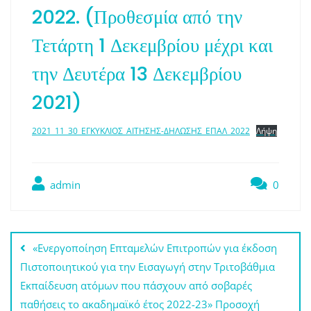
2022. (Προθεσμία από την
Τετάρτη 1 Δεκεμβρίου μέχρι και
την Δευτέρα 13 Δεκεμβρίου
2021)
2021_11_30_ΕΓΚΥΚΛΙΟΣ_ΑΙΤΗΣΗΣ-ΔΗΛΩΣΗΣ_ΕΠΑΛ_2022
Λήψη
admin
0
Πλοήγηση
«Ενεργοποίηση Επταμελών Επιτροπών για έκδοση
άρθρων
Πιστοποιητικού για την Εισαγωγή στην Τριτοβάθμια
Εκπαίδευση ατόμων που πάσχουν από σοβαρές
παθήσεις το ακαδημαϊκό έτος 2022-23» Προσοχή