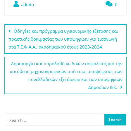
admin
0
Πλοήγηση
Οδηγίες και πρόγραμμα υγειονομικής εξέτασης και
άρθρων
πρακτικής δοκιμασίας των υποψηφίων για εισαγωγή
στα Τ.Ε.Φ.Α.Α., ακαδημαϊκού έτους 2023-2024
Δημιουργία και παραλαβή κωδικών ασφαλείας για την
κατάθεση μηχανογραφικών από τους υποψήφιους των
πανελλαδικών εξετάσεων και των υποψηφίων
Δημοσίων ΙΕΚ.