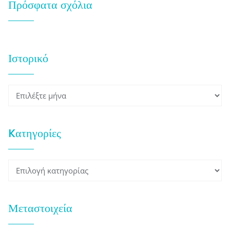
Πρόσφατα σχόλια
Ιστορικό
Ιστορικό
Kατηγορίες
Kατηγορίες
Μεταστοιχεία