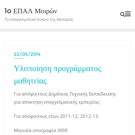
Skip
1o ΕΠΑΛ Μοιρών
to
Το επαγγελματικό λύκειο της Μεσαράς
content
22/05/2014
Υλοποίηση προγράμματος
μαθητείας
Για απόφοιτους Δημόσιας Τεχνικής Εκπαίδευσης
για απόκτηση επαγγελματικής εμπειρίας:
Για απόφοιτους ετών 2011-12, 2012-13.
Μηνιαία υποτροφία 300Ε