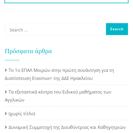
Πρόσφατα άρθρα
Το 1ο ΕΠΑΛ Μοιρών στην πρώτη συνάντηση για τη
Διαπίστευση Erasmus+ της ΔΔΕ Ηρακλείου
Τα εξεταστικά κέντρα του Ειδικού μαθήματος των
Αγγλικών
(χωρίς τίτλο)
Δυναμική Συμμετοχή της Διευθύντριας και Καθηγητριών