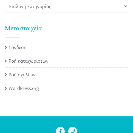
Kατηγορίες
Μεταστοιχεία
Σύνδεση
Ροή καταχωρίσεων
Ροή σχολίων
WordPress.org