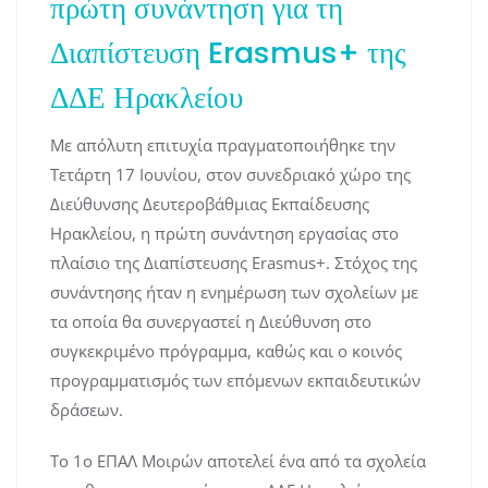
πρώτη συνάντηση για τη
Διαπίστευση Erasmus+ της
ΔΔΕ Ηρακλείου
Με απόλυτη επιτυχία πραγματοποιήθηκε την
Τετάρτη 17 Ιουνίου, στον συνεδριακό χώρο της
Διεύθυνσης Δευτεροβάθμιας Εκπαίδευσης
Ηρακλείου, η πρώτη συνάντηση εργασίας στο
πλαίσιο της Διαπίστευσης Erasmus+. Στόχος της
συνάντησης ήταν η ενημέρωση των σχολείων με
τα οποία θα συνεργαστεί η Διεύθυνση στο
συγκεκριμένο πρόγραμμα, καθώς και ο κοινός
προγραμματισμός των επόμενων εκπαιδευτικών
δράσεων.
Το 1ο ΕΠΑΛ Μοιρών αποτελεί ένα από τα σχολεία