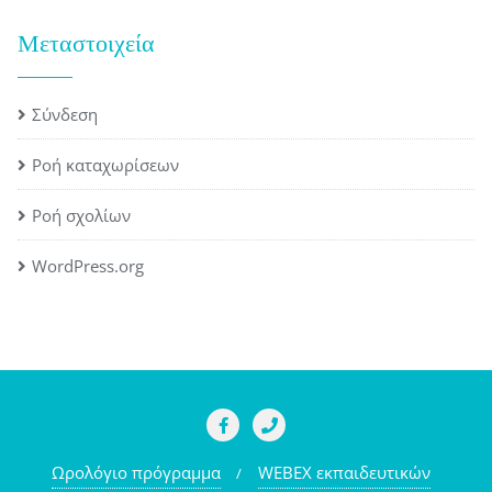
Μεταστοιχεία
Σύνδεση
Ροή καταχωρίσεων
Ροή σχολίων
WordPress.org
Ωρολόγιο πρόγραμμα
WEBEX εκπαιδευτικών