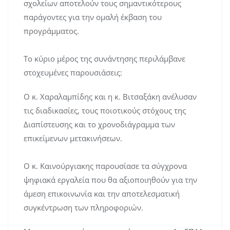
σχολείων αποτελούν τους σημαντικότερους
παράγοντες για την ομαλή έκβαση του
προγράμματος.
Το κύριο μέρος της συνάντησης περιλάμβανε
στοχευμένες παρουσιάσεις:
Ο κ. Χαραλαμπίδης και η κ. Βιτσαξάκη ανέλυσαν
τις διαδικασίες, τους ποιοτικούς στόχους της
Διαπίστευσης και το χρονοδιάγραμμα των
επικείμενων μετακινήσεων.
Ο κ. Καινούργιακης παρουσίασε τα σύγχρονα
ψηφιακά εργαλεία που θα αξιοποιηθούν για την
άμεση επικοινωνία και την αποτελεσματική
συγκέντρωση των πληροφοριών.