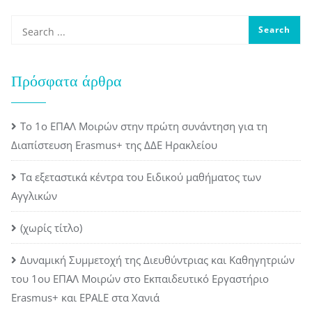
Πρόσφατα άρθρα
Το 1ο ΕΠΑΛ Μοιρών στην πρώτη συνάντηση για τη
Διαπίστευση Erasmus+ της ΔΔΕ Ηρακλείου
Τα εξεταστικά κέντρα του Ειδικού μαθήματος των
Αγγλικών
(χωρίς τίτλο)
Δυναμική Συμμετοχή της Διευθύντριας και Καθηγητριών
του 1ου ΕΠΑΛ Μοιρών στο Εκπαιδευτικό Εργαστήριο
Erasmus+ και EPALE στα Χανιά