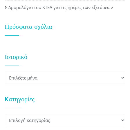
Δρομολόγια του ΚΤΕΛ για τις ημέρες των εξετάσεων
Πρόσφατα σχόλια
Ιστορικό
Ιστορικό
Kατηγορίες
Kατηγορίες