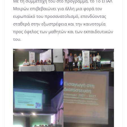
Με τη συμμετοχή του στο πρόγραμμα, το 1ο ΕΠΑΛ
Μοιρών επιβεβαιώνει για άλλη μια φορά τον
ευρωπαϊκό του προσανατολισμό, επενδύοντας
σταθερά στην εξωστρέφεια και την καινοτομία
προς όφελος των μαθητών και των εκπαιδευτικών
του.