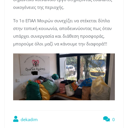
οικογένειες της περιοχής.
Το 1ο ΕΠΑΛ Μοιρών συνεχίζει να στέκεται δίπλα
στην τοπική κοινωνία, αποδεικνύοντας πως όταν
υπάρχει συνεργασία και διάθεση προσφοράς,
μπορούμε όλοι μαζί να κάνουμε την διαφορά!!!
dekadim
0