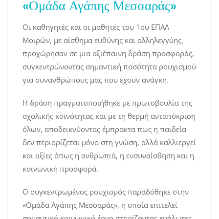
«Ομάδα Αγάπης Μεσσαράς»
Οι καθηγητές και οι μαθητές του 1ου ΕΠΑΛ
Μοιρών, με αίσθημα ευθύνης και αλληλεγγύης,
προχώρησαν σε μια αξιέπαινη δράση προσφοράς,
συγκεντρώνοντας σημαντική ποσότητα ρουχισμού
για συνανθρώπους μας που έχουν ανάγκη.
Η δράση πραγματοποιήθηκε με πρωτοβουλία της
σχολικής κοινότητας και με τη θερμή ανταπόκριση
όλων, αποδεικνύοντας έμπρακτα πως η παιδεία
δεν περιορίζεται μόνο στη γνώση, αλλά καλλιεργεί
και αξίες όπως η ανθρωπιά, η ενσυναίσθηση και η
κοινωνική προσφορά.
Ο συγκεντρωμένος ρουχισμός παραδόθηκε στην
«Ομάδα Αγάπης Μεσσαράς», η οποία επιτελεί
σημαντικό κοινωνικό έργο στηρίζοντας ευάλωτες