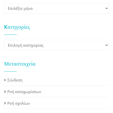
Ιστορικό
Kατηγορίες
Kατηγορίες
Μεταστοιχεία
Σύνδεση
Ροή καταχωρίσεων
Ροή σχολίων