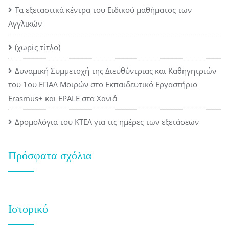
Τα εξεταστικά κέντρα του Ειδικού μαθήματος των
Αγγλικών
(χωρίς τίτλο)
Δυναμική Συμμετοχή της Διευθύντριας και Καθηγητριών
του 1ου ΕΠΑΛ Μοιρών στο Εκπαιδευτικό Εργαστήριο
Erasmus+ και EPALE στα Χανιά
Δρομολόγια του ΚΤΕΛ για τις ημέρες των εξετάσεων
Πρόσφατα σχόλια
Ιστορικό