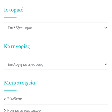
Ιστορικό
Ιστορικό
Kατηγορίες
Kατηγορίες
Μεταστοιχεία
Σύνδεση
Ροή καταχωρίσεων