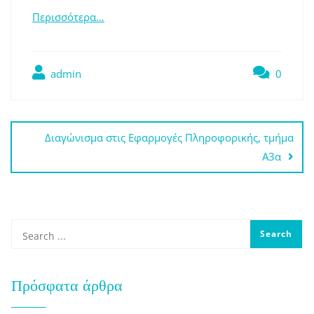
Περισσότερα…
admin
0
Πλοήγηση
Διαγώνισμα στις Εφαρμογές Πληροφορικής, τμήμα
άρθρων
Α3α
Πρόσφατα άρθρα