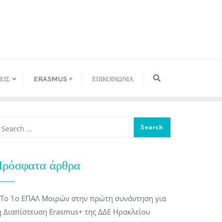
ΕΙΣ
ERASMUS +
ΕΠΙΚΟΙΝΩΝΙΑ
ρόσφατα άρθρα
Το 1ο ΕΠΑΛ Μοιρών στην πρώτη συνάντηση για
η Διαπίστευση Erasmus+ της ΔΔΕ Ηρακλείου