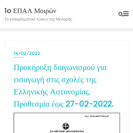
Skip
1o ΕΠΑΛ Μοιρών
to
Το επαγγελματικό λύκειο της Μεσαράς
content
14/02/2022
Προκήρυξη διαγωνισμού για
εισαγωγή στις σχολές της
Ελληνικής Αστυνομίας.
Προθεσμία έως 27-02-2022.