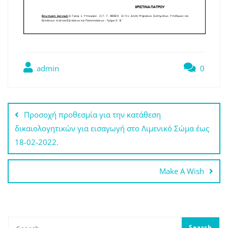
admin
0
Πλοήγηση
Προσοχή προθεσμία για την κατάθεση
άρθρων
δικαιολογητικών για εισαγωγή στο Λιμενικό Σώμα έως
18-02-2022.
Make A Wish