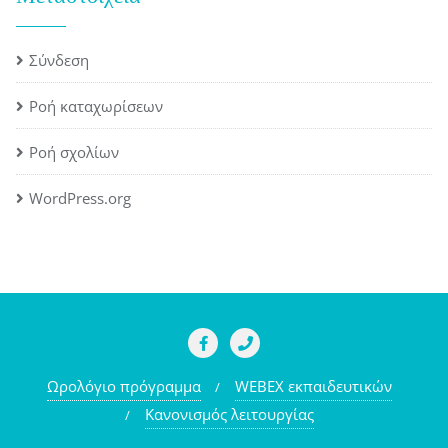
Σύνδεση
Ροή καταχωρίσεων
Ροή σχολίων
WordPress.org
Ωρολόγιο πρόγραμμα
WEBEX εκπαιδευτικών
Κανονισμός λειτουργίας