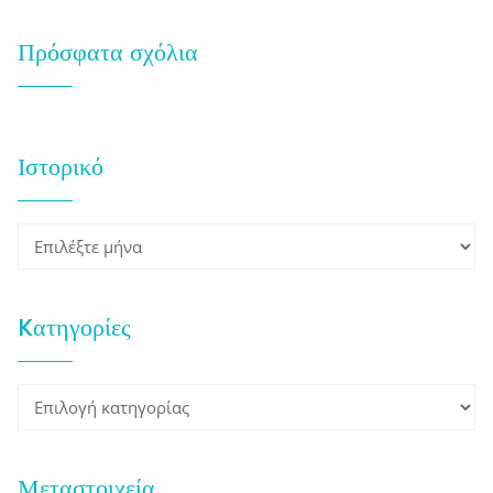
Πρόσφατα σχόλια
Ιστορικό
Ιστορικό
Kατηγορίες
Kατηγορίες
Μεταστοιχεία