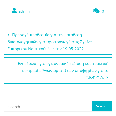
admin
0
Πλοήγηση
Προσοχή προθεσμία για την κατάθεση
άρθρων
δικαιολογητικών για την εισαγωγή στις Σχολές
Εμπορικού Ναυτικού, έως την 19-05-2022
Ενημέρωση για υγειονομική εξέταση και πρακτική
δοκιμασία (Αγωνίσματα) των υποψηφίων για τα
Τ.Ε.Φ.Φ.Α.