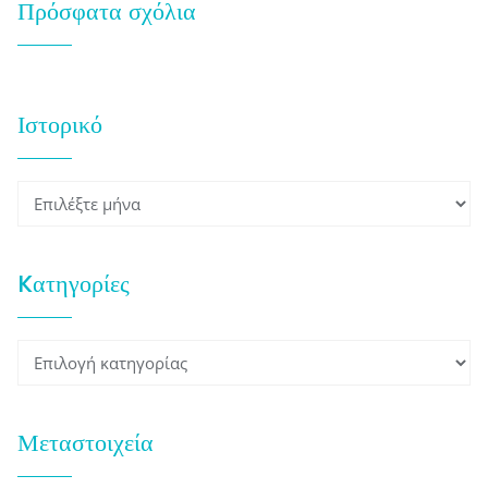
Πρόσφατα σχόλια
Ιστορικό
Ιστορικό
Kατηγορίες
Kατηγορίες
Μεταστοιχεία