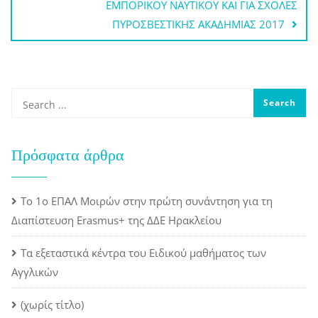
ΕΜΠΟΡΙΚΟΥ ΝΑΥΤΙΚΟΥ ΚΑΙ ΓΙΑ ΣΧΟΛΕΣ
ΠΥΡΟΣΒΕΣΤΙΚΗΣ ΑΚΑΔΗΜΙΑΣ 2017
Πρόσφατα άρθρα
Το 1ο ΕΠΑΛ Μοιρών στην πρώτη συνάντηση για τη
Διαπίστευση Erasmus+ της ΔΔΕ Ηρακλείου
Τα εξεταστικά κέντρα του Ειδικού μαθήματος των
Αγγλικών
(χωρίς τίτλο)