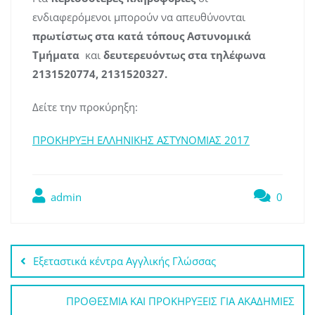
ενδιαφερόμενοι μπορούν να απευθύνονται
πρωτίστως
στα κατά τόπους Αστυνομικά
Τμήματα
και
δευτερευόντως στα τηλέφωνα
2131520774, 2131520327.
Δείτε την προκύρηξη:
ΠΡΟΚΗΡΥΞΗ ΕΛΛΗΝΙΚΗΣ ΑΣΤΥΝΟΜΙΑΣ 2017
admin
0
Πλοήγηση
Εξεταστικά κέντρα Αγγλικής Γλώσσας
άρθρων
ΠΡΟΘΕΣΜΙΑ ΚΑΙ ΠΡΟΚΗΡΥΞΕΙΣ ΓΙΑ ΑΚΑΔΗΜΙΕΣ