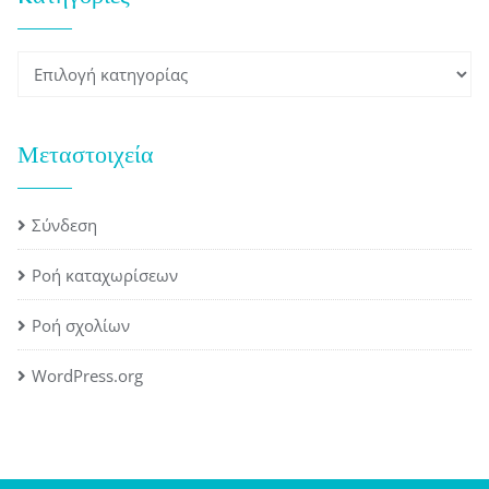
Kατηγορίες
Μεταστοιχεία
Σύνδεση
Ροή καταχωρίσεων
Ροή σχολίων
WordPress.org