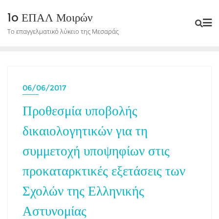
Skip
1o ΕΠΑΛ Μοιρών
to
Το επαγγελματικό λύκειο της Μεσαράς
content
06/06/2017
Προθεσμία υποβολής
δικαιολογητικών για τη
συμμετοχή υποψηφίων στις
προκαταρκτικές εξετάσεις των
Σχολών της Ελληνικής
Αστυνομίας