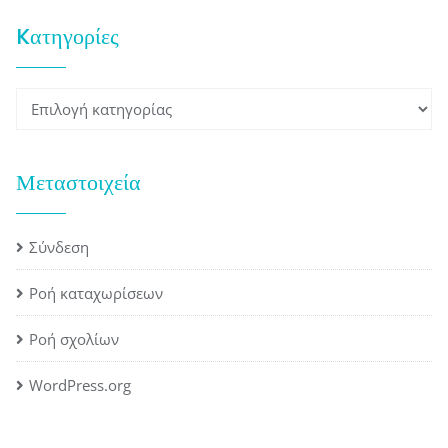
Kατηγορίες
Kατηγορίες
Μεταστοιχεία
Σύνδεση
Ροή καταχωρίσεων
Ροή σχολίων
WordPress.org