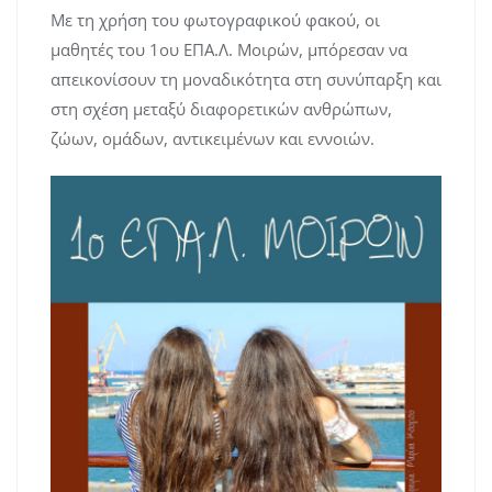
Με τη χρήση του φωτογραφικού φακού, οι
μαθητές του 1ου ΕΠΑ.Λ. Μοιρών, μπόρεσαν να
απεικονίσουν τη μοναδικότητα στη συνύπαρξη και
στη σχέση μεταξύ διαφορετικών ανθρώπων,
ζώων, ομάδων, αντικειμένων και εννοιών.