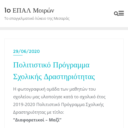
Skip
1o ΕΠΑΛ Μοιρών
to
Το επαγγελματικό λύκειο της Μεσαράς
content
29/06/2020
Πολιτιστικό Πρόγραμμα
Σχολικής Δραστηριότητας
Η φωτογραφική ομάδα των μαθητών του
σχολείου μας υλοποίησε κατά το σχολικό έτος
2019-2020 Πολιτιστικό Πρόγραμμα Σχολικής
Δραστηριότητας με τίτλο:
“Διαφορετικοί – Μαζί”