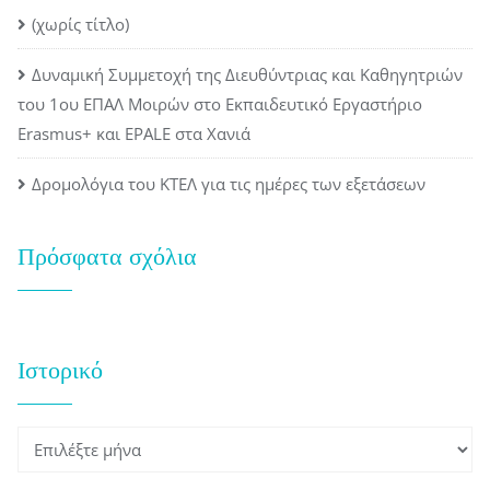
(χωρίς τίτλο)
Δυναμική Συμμετοχή της Διευθύντριας και Καθηγητριών
του 1ου ΕΠΑΛ Μοιρών στο Εκπαιδευτικό Εργαστήριο
Erasmus+ και EPALE στα Χανιά
Δρομολόγια του ΚΤΕΛ για τις ημέρες των εξετάσεων
Πρόσφατα σχόλια
Ιστορικό
Ιστορικό