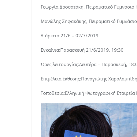
Γεωργία Δροσατάκη, Πειραματικό Γυμνάσιο 
Μανώλης Σηφακάκης, Πειραματικό Γυμνάσιο
Διάρκεια:21/6 – 02/7/2019
Εγκαίνια:Παρασκευή 21/6/2019, 19:30
Ώρες λειτουργίας:Δευτέρα – Παρασκευή, 18:
Επιμέλεια έκθεσης:Παναγιώτης Χαραλαμπίδη
Τοποθεσία:Ελληνική Φωτογραφική Εταιρεία