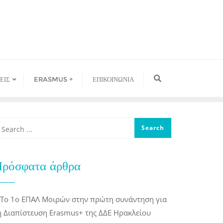
ΕΙΣ
ERASMUS +
ΕΠΙΚΟΙΝΩΝΙΑ
ρόσφατα άρθρα
Το 1ο ΕΠΑΛ Μοιρών στην πρώτη συνάντηση για
η Διαπίστευση Erasmus+ της ΔΔΕ Ηρακλείου