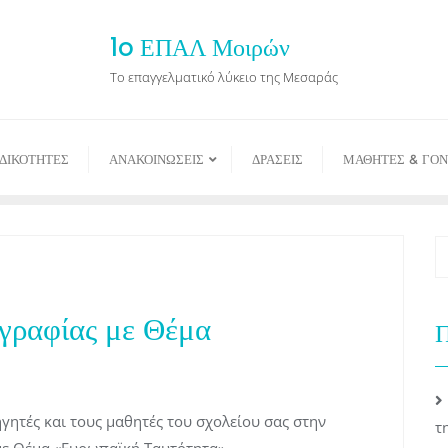
1o ΕΠΑΛ Μοιρών
Το επαγγελματικό λύκειο της Μεσαράς
ΙΔΙΚΟΤΗΤΕΣ
ΑΝΑΚΟΙΝΩΣΕΙΣ
ΔΡΑΣΕΙΣ
ΜΑΘΗΤΕΣ & ΓΟΝ
γραφίας με Θέμα
Π
ητές και τους μαθητές του σχολείου σας στην
τ