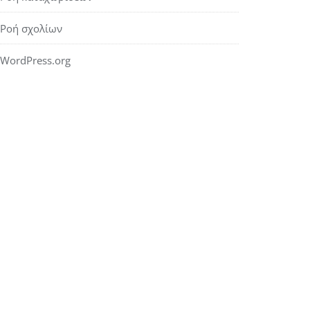
Ροή σχολίων
WordPress.org