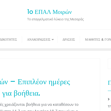
1o ΕΠΑΛ Μοιρών
Το επαγγελματικό λύκειο της Μεσαράς
ΙΔΙΚΟΤΗΤΕΣ
ΑΝΑΚΟΙΝΩΣΕΙΣ
ΔΡΑΣΕΙΣ
ΜΑΘΗΤΕΣ & ΓΟΝ
ών – Επιπλέον ημέρες
Π
 για βοήθεια.
τές χρειάζονται βοήθεια για να καταθέσουν το
τ