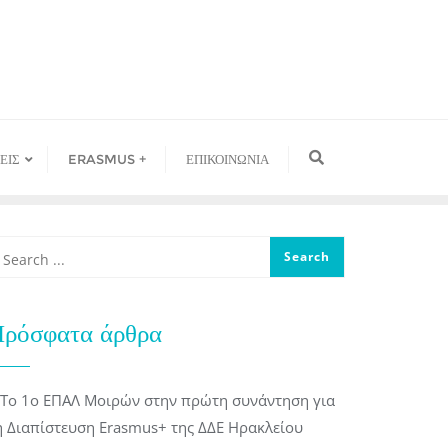
ΕΙΣ
ERASMUS +
ΕΠΙΚΟΙΝΩΝΙΑ
ρόσφατα άρθρα
Το 1ο ΕΠΑΛ Μοιρών στην πρώτη συνάντηση για
η Διαπίστευση Erasmus+ της ΔΔΕ Ηρακλείου