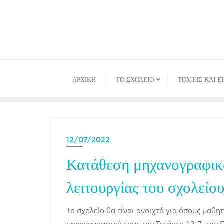
Skip
to
content
ΑΡΧΙΚΉ
ΤΟ ΣΧΟΛΕΙΟ
ΤΟΜΕΙΣ ΚΑΙ Ε
12/07/2022
Κατάθεση μηχανογραφικ
λειτουργίας του σχολείου
Το σχολείο θα είναι ανοιχτό για όσους μαθη