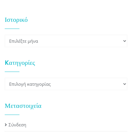
Ιστορικό
Ιστορικό
Kατηγορίες
Kατηγορίες
Μεταστοιχεία
Σύνδεση