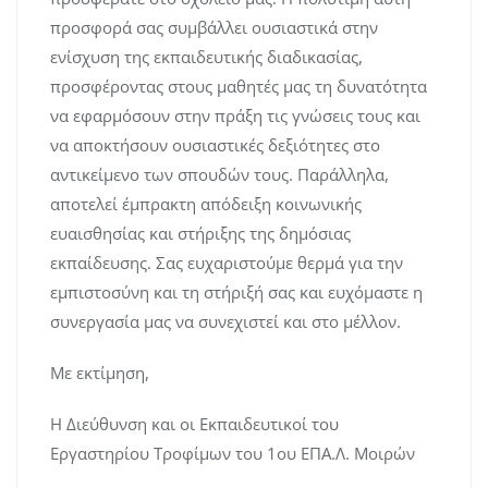
προσφορά σας συμβάλλει ουσιαστικά στην
ενίσχυση της εκπαιδευτικής διαδικασίας,
προσφέροντας στους μαθητές μας τη δυνατότητα
να εφαρμόσουν στην πράξη τις γνώσεις τους και
να αποκτήσουν ουσιαστικές δεξιότητες στο
αντικείμενο των σπουδών τους. Παράλληλα,
αποτελεί έμπρακτη απόδειξη κοινωνικής
ευαισθησίας και στήριξης της δημόσιας
εκπαίδευσης. Σας ευχαριστούμε θερμά για την
εμπιστοσύνη και τη στήριξή σας και ευχόμαστε η
συνεργασία μας να συνεχιστεί και στο μέλλον.
Με εκτίμηση,
Η Διεύθυνση και οι Εκπαιδευτικοί του
Εργαστηρίου Τροφίμων του 1ου ΕΠΑ.Λ. Μοιρών