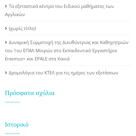
Τα εξεταστικά κέντρα του Ειδικού μαθήματος των
Αγγλικών
(χωρίς τίτλο)
Δυναμική Συμμετοχή της Διευθύντριας και Καθηγητριών
του 1ου ΕΠΑΛ Μοιρών στο Εκπαιδευτικό Εργαστήριο
Erasmus+ και EPALE στα Χανιά
Δρομολόγια του ΚΤΕΛ για τις ημέρες των εξετάσεων
Πρόσφατα σχόλια
Ιστορικό