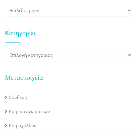
Ιστορικό
Kατηγορίες
Kατηγορίες
Μεταστοιχεία
Σύνδεση
Ροή καταχωρίσεων
Ροή σχολίων