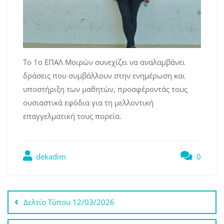
Το 1ο ΕΠΑΛ Μοιρών συνεχίζει να αναλαμβάνει
δράσεις που συμβάλλουν στην ενημέρωση και
υποστήριξη των μαθητών, προσφέροντάς τους
ουσιαστικά εφόδια για τη μελλοντική
επαγγελματική τους πορεία.
dekadim
0
Πλοήγηση
Δελτίο Τύπου 12/03/2026
άρθρων