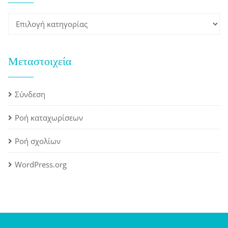
Kατηγορίες
Μεταστοιχεία
Σύνδεση
Ροή καταχωρίσεων
Ροή σχολίων
WordPress.org