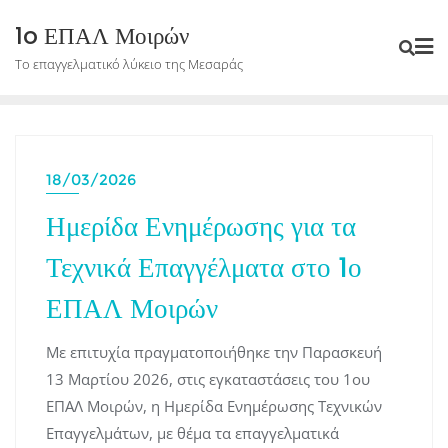
Skip
1o ΕΠΑΛ Μοιρών
to
Το επαγγελματικό λύκειο της Μεσαράς
content
18/03/2026
Ημερίδα Ενημέρωσης για τα
Τεχνικά Επαγγέλματα στο 1ο
ΕΠΑΛ Μοιρών
Με επιτυχία πραγματοποιήθηκε την Παρασκευή
13 Μαρτίου 2026, στις εγκαταστάσεις του 1ου
ΕΠΑΛ Μοιρών, η Ημερίδα Ενημέρωσης Τεχνικών
Επαγγελμάτων, με θέμα τα επαγγελματικά