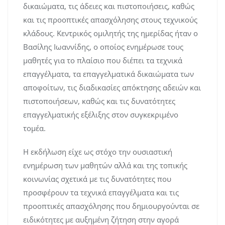
δικαιώματα, τις άδειες και πιστοποιήσεις, καθώς
και τις προοπτικές απασχόλησης στους τεχνικούς
κλάδους. Κεντρικός ομιλητής της ημερίδας ήταν ο
Βασίλης Ιωαννίδης, ο οποίος ενημέρωσε τους
μαθητές για το πλαίσιο που διέπει τα τεχνικά
επαγγέλματα, τα επαγγελματικά δικαιώματα των
αποφοίτων, τις διαδικασίες απόκτησης αδειών και
πιστοποιήσεων, καθώς και τις δυνατότητες
επαγγελματικής εξέλιξης στον συγκεκριμένο
τομέα.
Η εκδήλωση είχε ως στόχο την ουσιαστική
ενημέρωση των μαθητών αλλά και της τοπικής
κοινωνίας σχετικά με τις δυνατότητες που
προσφέρουν τα τεχνικά επαγγέλματα και τις
προοπτικές απασχόλησης που δημιουργούνται σε
ειδικότητες με αυξημένη ζήτηση στην αγορά