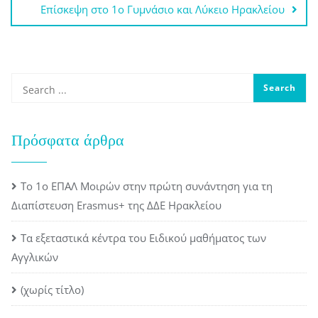
Eπίσκεψη στο 1ο Γυμνάσιο και Λύκειο Ηρακλείου
Πρόσφατα άρθρα
Το 1ο ΕΠΑΛ Μοιρών στην πρώτη συνάντηση για τη
Διαπίστευση Erasmus+ της ΔΔΕ Ηρακλείου
Τα εξεταστικά κέντρα του Ειδικού μαθήματος των
Αγγλικών
(χωρίς τίτλο)