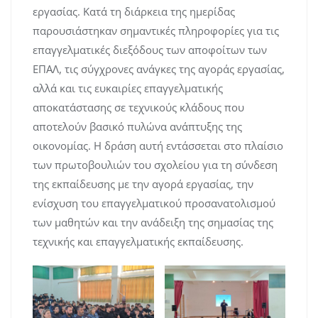
εργασίας. Κατά τη διάρκεια της ημερίδας
παρουσιάστηκαν σημαντικές πληροφορίες για τις
επαγγελματικές διεξόδους των αποφοίτων των
ΕΠΑΛ, τις σύγχρονες ανάγκες της αγοράς εργασίας,
αλλά και τις ευκαιρίες επαγγελματικής
αποκατάστασης σε τεχνικούς κλάδους που
αποτελούν βασικό πυλώνα ανάπτυξης της
οικονομίας. Η δράση αυτή εντάσσεται στο πλαίσιο
των πρωτοβουλιών του σχολείου για τη σύνδεση
της εκπαίδευσης με την αγορά εργασίας, την
ενίσχυση του επαγγελματικού προσανατολισμού
των μαθητών και την ανάδειξη της σημασίας της
τεχνικής και επαγγελματικής εκπαίδευσης.