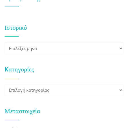
Ιστορικό
Ιστορικό
Kατηγορίες
Kατηγορίες
Μεταστοιχεία