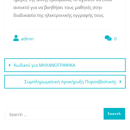
ανοικτό για να βοηθήσει τους μαθητές στην
διαδικασία της ηλεκτρονικής εγγραφής τους.
admin
0
Πλοήγηση
Κωδικοί για ΜΗΧΑΝΟΓΡΑΦΙΚΑ
άρθρων
Συμπληρωματική προκήρυξη Πυροσβεστικής