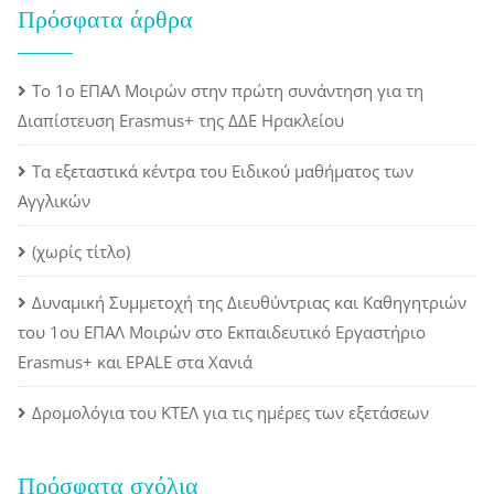
Πρόσφατα άρθρα
Το 1ο ΕΠΑΛ Μοιρών στην πρώτη συνάντηση για τη
Διαπίστευση Erasmus+ της ΔΔΕ Ηρακλείου
Τα εξεταστικά κέντρα του Ειδικού μαθήματος των
Αγγλικών
(χωρίς τίτλο)
Δυναμική Συμμετοχή της Διευθύντριας και Καθηγητριών
του 1ου ΕΠΑΛ Μοιρών στο Εκπαιδευτικό Εργαστήριο
Erasmus+ και EPALE στα Χανιά
Δρομολόγια του ΚΤΕΛ για τις ημέρες των εξετάσεων
Πρόσφατα σχόλια