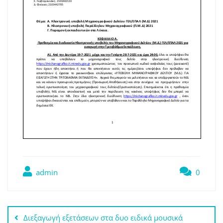
admin
0
Πλοήγηση
Διεξαγωγή εξετάσεων στα δυο ειδικά μουσικά