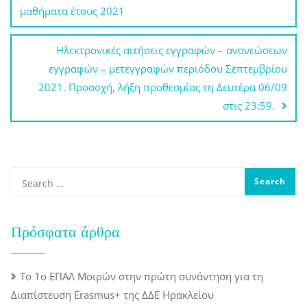
άρθρων
μαθήματα έτους 2021
Ηλεκτρονικές αιτήσεις εγγραφών – ανανεώσεων
εγγραφών – μετεγγραφών περιόδου Σεπτεμβρίου
2021. Προσοχή, λήξη προθεσμίας τη Δευτέρα 06/09
στις 23:59.
Πρόσφατα άρθρα
Το 1ο ΕΠΑΛ Μοιρών στην πρώτη συνάντηση για τη
Διαπίστευση Erasmus+ της ΔΔΕ Ηρακλείου