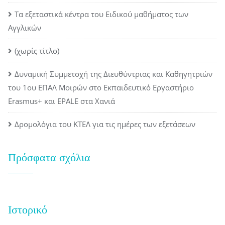
Τα εξεταστικά κέντρα του Ειδικού μαθήματος των
Αγγλικών
(χωρίς τίτλο)
Δυναμική Συμμετοχή της Διευθύντριας και Καθηγητριών
του 1ου ΕΠΑΛ Μοιρών στο Εκπαιδευτικό Εργαστήριο
Erasmus+ και EPALE στα Χανιά
Δρομολόγια του ΚΤΕΛ για τις ημέρες των εξετάσεων
Πρόσφατα σχόλια
Ιστορικό