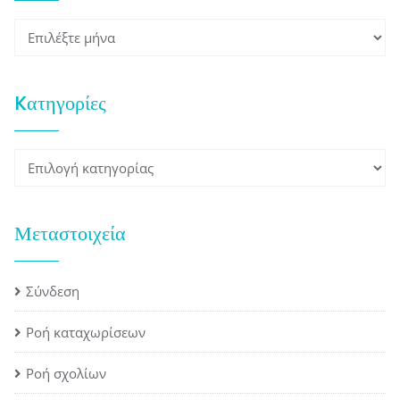
Ιστορικό
Kατηγορίες
Kατηγορίες
Μεταστοιχεία
Σύνδεση
Ροή καταχωρίσεων
Ροή σχολίων