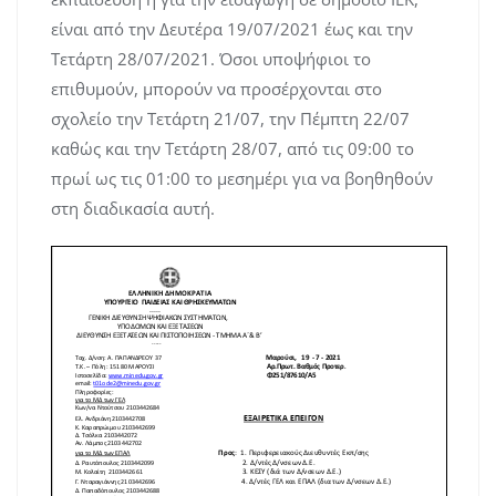
είναι από την Δευτέρα 19/07/2021 έως και την
Τετάρτη 28/07/2021. Όσοι υποψήφιοι το
επιθυμούν, μπορούν να προσέρχονται στο
σχολείο την Τετάρτη 21/07, την Πέμπτη 22/07
καθώς και την Τετάρτη 28/07, από τις 09:00 το
πρωί ως τις 01:00 το μεσημέρι για να βοηθηθούν
στη διαδικασία αυτή.