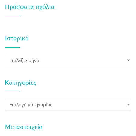
Πρόσφατα σχόλια
Ιστορικό
Ιστορικό
Kατηγορίες
Kατηγορίες
Μεταστοιχεία