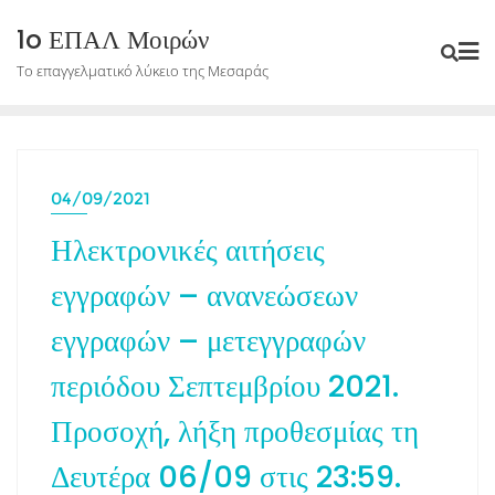
Skip
1o ΕΠΑΛ Μοιρών
to
Το επαγγελματικό λύκειο της Μεσαράς
content
04/09/2021
Ηλεκτρονικές αιτήσεις
εγγραφών – ανανεώσεων
εγγραφών – μετεγγραφών
περιόδου Σεπτεμβρίου 2021.
Προσοχή, λήξη προθεσμίας τη
Δευτέρα 06/09 στις 23:59.