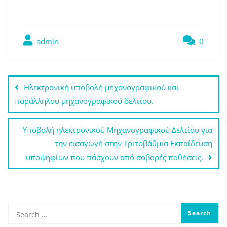
admin
0
Πλοήγηση
Ηλεκτρονική υποβολή μηχανογραφικού και
άρθρων
παράλληλου μηχανογραφικού δελτίου.
Υποβολή ηλεκτρονικού Μηχανογραφικού Δελτίου για
την εισαγωγή στην Τριτοβάθμια Εκπαίδευση
υποψηφίων που πάσχουν από σοβαρές παθήσεις.