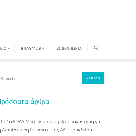
ΕΙΣ
ERASMUS +
ΕΠΙΚΟΙΝΩΝΙΑ
ρόσφατα άρθρα
Το 1ο ΕΠΑΛ Μοιρών στην πρώτη συνάντηση για
η Διαπίστευση Erasmus+ της ΔΔΕ Ηρακλείου