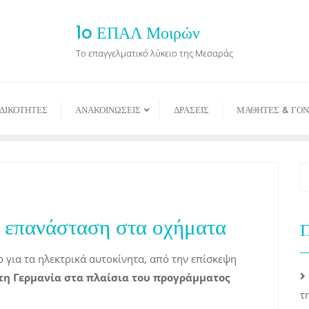
1o ΕΠΑΛ Μοιρών
Το επαγγελματικό λύκειο της Μεσαράς
ΙΔΙΚΟΤΗΤΕΣ
ΑΝΑΚΟΙΝΩΣΕΙΣ
ΔΡΑΣΕΙΣ
ΜΑΘΗΤΕΣ & ΓΟΝ
η επανάσταση στα οχήματα
Π
για τα ηλεκτρικά αυτοκίνητα, από την επίσκεψη
τη Γερμανία στα πλαίσια του προγράμματος
τ