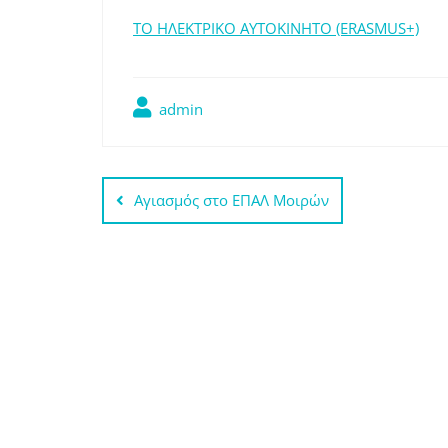
ΤΟ ΗΛΕΚΤΡΙΚΟ ΑΥΤΟΚΙΝΗΤΟ (ERASMUS+)
admin
Πλοήγηση
Αγιασμός στο ΕΠΑΛ Μοιρών
άρθρων