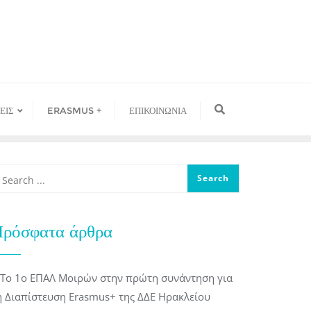
ΕΙΣ
ERASMUS +
ΕΠΙΚΟΙΝΩΝΙΑ
ρόσφατα άρθρα
Το 1ο ΕΠΑΛ Μοιρών στην πρώτη συνάντηση για
η Διαπίστευση Erasmus+ της ΔΔΕ Ηρακλείου