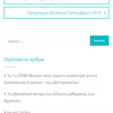
άρθρων
Πρόγραμμα εξετάσεων Σεπτεμβρίου 2016
Πρόσφατα άρθρα
Το 1ο ΕΠΑΛ Μοιρών στην πρώτη συνάντηση για τη
Διαπίστευση Erasmus+ της ΔΔΕ Ηρακλείου
Τα εξεταστικά κέντρα του Ειδικού μαθήματος των
Αγγλικών
(χωρίς τίτλο)