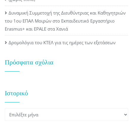
Δυναμική Συμμετοχή της Διευθύντριας και Καθηγητριών
του 1ου ΕΠΑΛ Μοιρών στο Εκπαιδευτικό Εργαστήριο
Erasmus+ και EPALE στα Χανιά
Δρομολόγια του ΚΤΕΛ για τις ημέρες των εξετάσεων
Πρόσφατα σχόλια
Ιστορικό
Ιστορικό