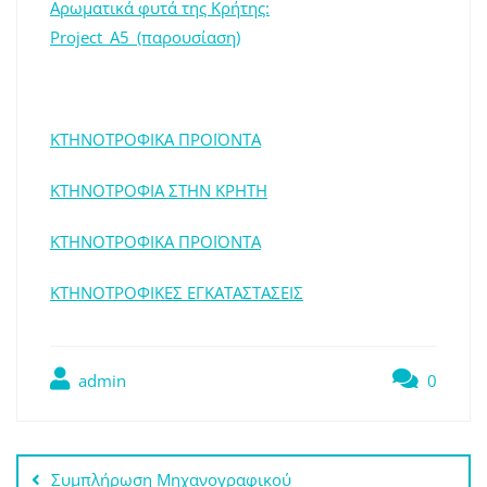
Αρωματικά φυτά της Κρήτης:
Project_A5_(παρουσίαση)
ΚΤΗΝΟΤΡΟΦΙΚΑ ΠΡΟΪΟΝΤΑ
ΚΤΗΝΟΤΡΟΦΙΑ ΣΤΗΝ ΚΡΗΤΗ
ΚΤΗΝΟΤΡΟΦΙΚΑ ΠΡΟΪΟΝΤΑ
ΚΤΗΝΟΤΡΟΦΙΚΕΣ ΕΓΚΑΤΑΣΤΑΣΕΙΣ
admin
0
Πλοήγηση
Συμπλήρωση Μηχανογραφικού