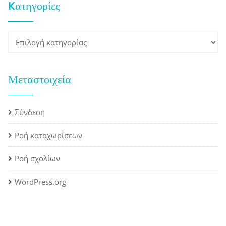
Kατηγορίες
Kατηγορίες
Μεταστοιχεία
Σύνδεση
Ροή καταχωρίσεων
Ροή σχολίων
WordPress.org