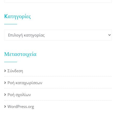
Kατηγορίες
Kατηγορίες
Μεταστοιχεία
Σύνδεση
Ροή καταχωρίσεων
Ροή σχολίων
WordPress.org