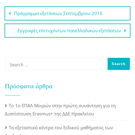
Πλοήγηση
Πρόγραμμα εξετάσεων Σεπτεμβρίου 2016
άρθρων
Εγγραφές επιτυχόντων πανελλαδικών εξετάσεων
Πρόσφατα άρθρα
Το 1ο ΕΠΑΛ Μοιρών στην πρώτη συνάντηση για τη
Διαπίστευση Erasmus+ της ΔΔΕ Ηρακλείου
Τα εξεταστικά κέντρα του Ειδικού μαθήματος των