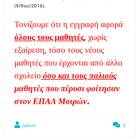
(9/9ου/2016).
Τονίζουμε ότι η εγγραφή αφορά
όλους τους μαθητές
, χωρίς
εξαίρεση, τόσο τους νέους
μαθητές που έρχονται από άλλο
σχολείο
όσο και τους παλιούς
μαθητές που πέρυσι φοίτησαν
στον ΕΠΑΛ Μοιρών.
admin
0