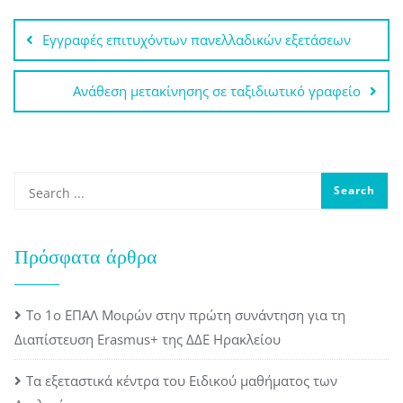
Πλοήγηση
Εγγραφές επιτυχόντων πανελλαδικών εξετάσεων
άρθρων
Ανάθεση μετακίνησης σε ταξιδιωτικό γραφείο
Πρόσφατα άρθρα
Το 1ο ΕΠΑΛ Μοιρών στην πρώτη συνάντηση για τη
Διαπίστευση Erasmus+ της ΔΔΕ Ηρακλείου
Τα εξεταστικά κέντρα του Ειδικού μαθήματος των