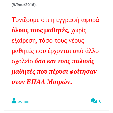
(9/9ου/2016).
Τονίζουμε ότι η εγγραφή αφορά
όλους τους μαθητές
, χωρίς
εξαίρεση, τόσο τους νέους
μαθητές που έρχονται από άλλο
σχολείο
όσο και τους παλιούς
μαθητές που πέρυσι φοίτησαν
στον ΕΠΑΛ Μοιρών.
admin
0