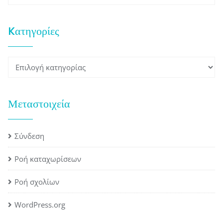
Kατηγορίες
Kατηγορίες
Μεταστοιχεία
Σύνδεση
Ροή καταχωρίσεων
Ροή σχολίων
WordPress.org