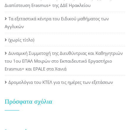
Διαπίστευση Erasmus+ της ΔΔΕ Ηρακλείου
Τα εξεταστικά κέντρα του Ειδικού μαθήματος των
Αγγλικών
(χωρίς τίτλο)
Δυναμική Συμμετοχή της Διευθύντριας και Καθηγητριών
του 1ου ΕΠΑΛ Μοιρών στο Εκπαιδευτικό Εργαστήριο
Erasmus+ και EPALE στα Χανιά
Δρομολόγια του ΚΤΕΛ για τις ημέρες των εξετάσεων
Πρόσφατα σχόλια