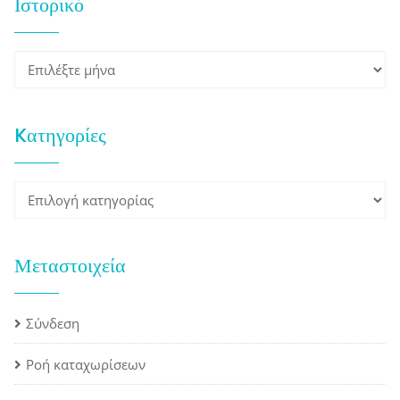
Ιστορικό
Ιστορικό
Kατηγορίες
Kατηγορίες
Μεταστοιχεία
Σύνδεση
Ροή καταχωρίσεων