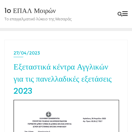
Skip
1o ΕΠΑΛ Μοιρών
to
Το επαγγελματικό λύκειο της Μεσαράς
content
27/04/2023
Εξεταστικά κέντρα Αγγλικών
για τις πανελλαδικές εξετάσεις
2023