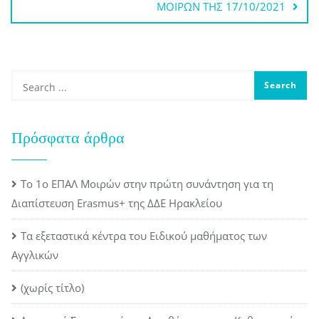
ΜΟΙΡΩΝ ΤΗΣ 17/10/2021
Πρόσφατα άρθρα
Το 1ο ΕΠΑΛ Μοιρών στην πρώτη συνάντηση για τη
Διαπίστευση Erasmus+ της ΔΔΕ Ηρακλείου
Τα εξεταστικά κέντρα του Ειδικού μαθήματος των
Αγγλικών
(χωρίς τίτλο)