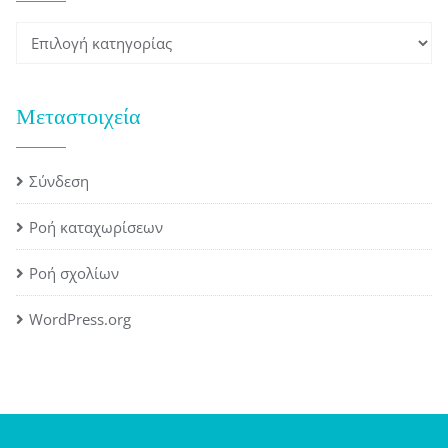
Kατηγορίες
Μεταστοιχεία
Σύνδεση
Ροή καταχωρίσεων
Ροή σχολίων
WordPress.org