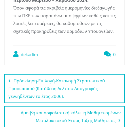
περίοδο Μαρτίου – Απριλίου 2024.
Όσον αφορά τις ακριβείς ημερομηνίες διεξαγωγής
των ΠΚΕ των παραπάνω υποψηφίων καθώς και τις
λοιπές λεπτομέρειες, θα καθορισθούν με τις
σχετικές προκηρύξεις των αρμόδιων Υπουργείων.
dekadim
0
Πλοήγηση
Πρόσκληση-Επιλογή-Κατανομή Στρατιωτικού
άρθρων
Προσωπικού (Κατάθεση Δελτίου Απογραφής
γεννηθέντων το έτος 2006).
Αμοιβή και ασφαλιστική κάλυψη Μαθητευομένων
Μεταλυκειακού Έτους Τάξης Μαθητείας