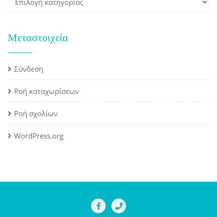
Μεταστοιχεία
Σύνδεση
Ροή καταχωρίσεων
Ροή σχολίων
WordPress.org