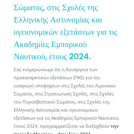
Σώματος, στις Σχολές της
Ελληνικής Αστυνομίας και
υγειονομικών εξετάσεων για τις
Ακαδημίες Εμπορικού
Ναυτικού, έτους 2024.
Σας ενημερώνουμε ότι η διενέργεια των
προκαταρκτικών εξετάσεων (ΠΚΕ) για την
εισαγωγή υποψηφίων στις Σχολές του Λιμενικού
Σώματος, στις Στρατιωτικές Σχολές, στις Σχολές
του Πυροσβεστικού Σώματος, στις Σχολές της
Ελληνικής Αστυνομίας και υγειονομικών
εξετάσεων για τις Ακαδημίες Εμπορικού Ναυτικού,
έτους 2024, προγραμματίζεται να διεξαχθούν
την