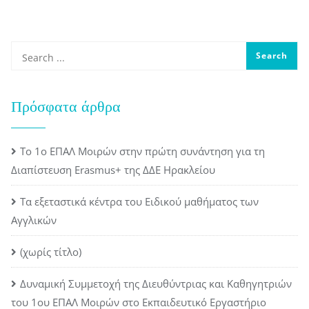
Πρόσφατα άρθρα
Το 1ο ΕΠΑΛ Μοιρών στην πρώτη συνάντηση για τη
Διαπίστευση Erasmus+ της ΔΔΕ Ηρακλείου
Τα εξεταστικά κέντρα του Ειδικού μαθήματος των
Αγγλικών
(χωρίς τίτλο)
Δυναμική Συμμετοχή της Διευθύντριας και Καθηγητριών
του 1ου ΕΠΑΛ Μοιρών στο Εκπαιδευτικό Εργαστήριο