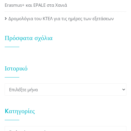
Erasmus+ και EPALE στα Χανιά
Δρομολόγια του ΚΤΕΛ για τις ημέρες των εξετάσεων
Πρόσφατα σχόλια
Ιστορικό
Ιστορικό
Kατηγορίες
Kατηγορίες