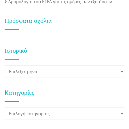
Δρομολόγια του ΚΤΕΛ για τις ημέρες των εξετάσεων
Πρόσφατα σχόλια
Ιστορικό
Ιστορικό
Kατηγορίες
Kατηγορίες