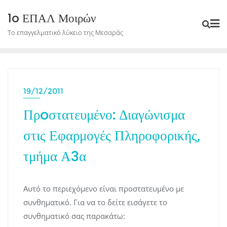
Skip
1o ΕΠΑΛ Μοιρών
to
Το επαγγελματικό λύκειο της Μεσαράς
content
19/12/2011
Πρoστατευμένο: Διαγώνισμα
στις Εφαρμογές Πληροφορικής,
τμήμα Α3α
Αυτό το περιεχόμενο είναι προστατευμένο με
συνθηματικό. Για να το δείτε εισάγετε το
συνθηματικό σας παρακάτω: