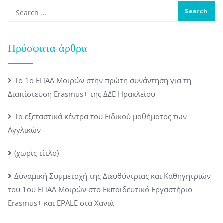
Πρόσφατα άρθρα
Το 1ο ΕΠΑΛ Μοιρών στην πρώτη συνάντηση για τη
Διαπίστευση Erasmus+ της ΔΔΕ Ηρακλείου
Τα εξεταστικά κέντρα του Ειδικού μαθήματος των
Αγγλικών
(χωρίς τίτλο)
Δυναμική Συμμετοχή της Διευθύντριας και Καθηγητριών
του 1ου ΕΠΑΛ Μοιρών στο Εκπαιδευτικό Εργαστήριο
Erasmus+ και EPALE στα Χανιά